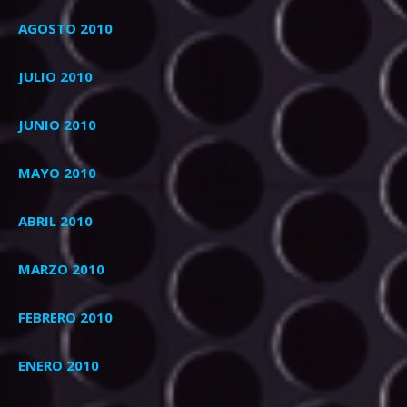
AGOSTO 2010
JULIO 2010
JUNIO 2010
MAYO 2010
ABRIL 2010
MARZO 2010
FEBRERO 2010
ENERO 2010