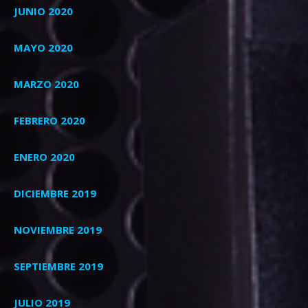
JUNIO 2020
MAYO 2020
MARZO 2020
FEBRERO 2020
ENERO 2020
DICIEMBRE 2019
NOVIEMBRE 2019
SEPTIEMBRE 2019
JULIO 2019