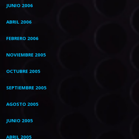
JUNIO 2006
ABRIL 2006
FEBRERO 2006
NOVIEMBRE 2005
OCTUBRE 2005
SEPTIEMBRE 2005
AGOSTO 2005
JUNIO 2005
ABRIL 2005