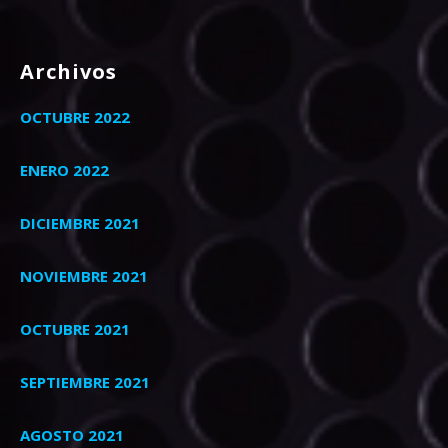
Archivos
OCTUBRE 2022
ENERO 2022
DICIEMBRE 2021
NOVIEMBRE 2021
OCTUBRE 2021
SEPTIEMBRE 2021
AGOSTO 2021