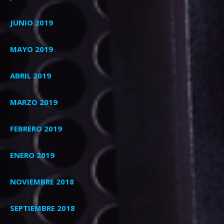
JUNIO 2019
MAYO 2019
ABRIL 2019
MARZO 2019
FEBRERO 2019
ENERO 2019
NOVIEMBRE 2018
SEPTIEMBRE 2018