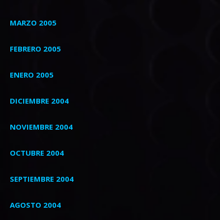
MARZO 2005
FEBRERO 2005
ENERO 2005
DICIEMBRE 2004
NOVIEMBRE 2004
OCTUBRE 2004
SEPTIEMBRE 2004
AGOSTO 2004