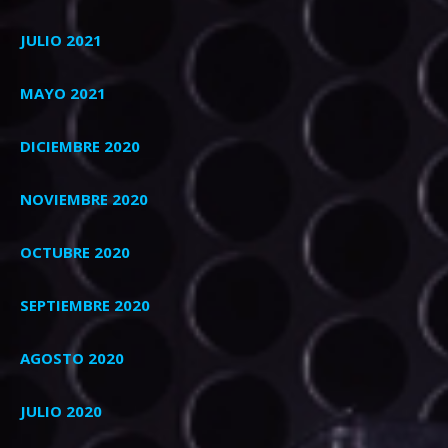
JULIO 2021
MAYO 2021
DICIEMBRE 2020
NOVIEMBRE 2020
OCTUBRE 2020
SEPTIEMBRE 2020
AGOSTO 2020
JULIO 2020