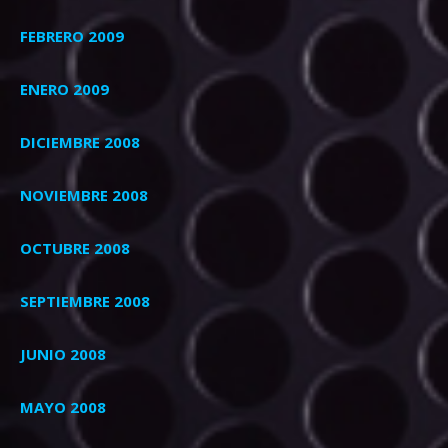
FEBRERO 2009
ENERO 2009
DICIEMBRE 2008
NOVIEMBRE 2008
OCTUBRE 2008
SEPTIEMBRE 2008
JUNIO 2008
MAYO 2008