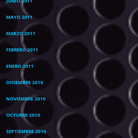
JUNIO 2011
MAYO 2011
MARZO 2011
FEBRERO 2011
ENERO 2011
DICIEMBRE 2010
NOVIEMBRE 2010
OCTUBRE 2010
SEPTIEMBRE 2010