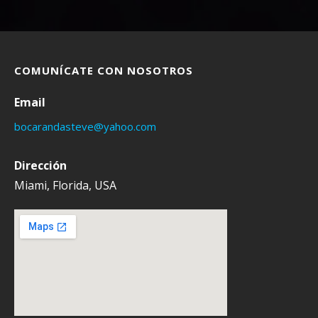
COMUNÍCATE CON NOSOTROS
Email
bocarandasteve@yahoo.com
Dirección
Miami, Florida, USA