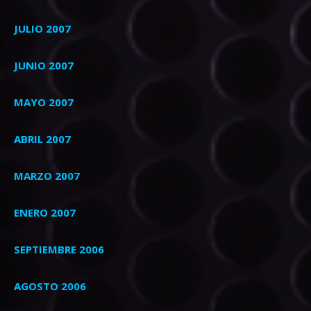
JULIO 2007
JUNIO 2007
MAYO 2007
ABRIL 2007
MARZO 2007
ENERO 2007
SEPTIEMBRE 2006
AGOSTO 2006