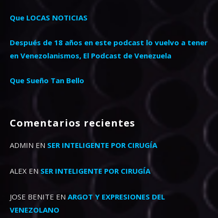
Que LOCAS NOTICIAS
Después de 18 años en este podcast lo vuelvo a tener
en Venezolanismos, El Podcast de Venezuela
Que Sueño Tan Bello
Comentarios recientes
ADMIN
EN
SER INTELIGENTE POR CIRUGÍA
ALEX
EN
SER INTELIGENTE POR CIRUGÍA
JOSE BENITE
EN
ARGOT Y EXPRESIONES DEL
VENEZOLANO