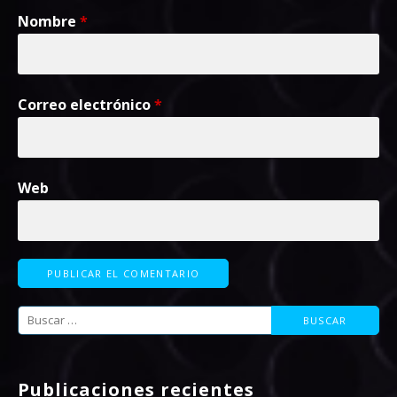
Nombre
*
Correo electrónico
*
Web
Buscar:
Publicaciones recientes