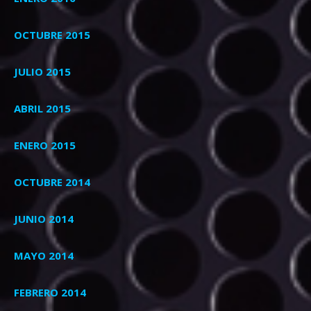
OCTUBRE 2015
JULIO 2015
ABRIL 2015
ENERO 2015
OCTUBRE 2014
JUNIO 2014
MAYO 2014
FEBRERO 2014