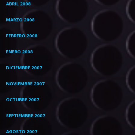
ABRIL 2008
MARZO 2008
FEBRERO 2008
ENERO 2008
DICIEMBRE 2007
NOVIEMBRE 2007
OCTUBRE 2007
SEPTIEMBRE 2007
AGOSTO 2007