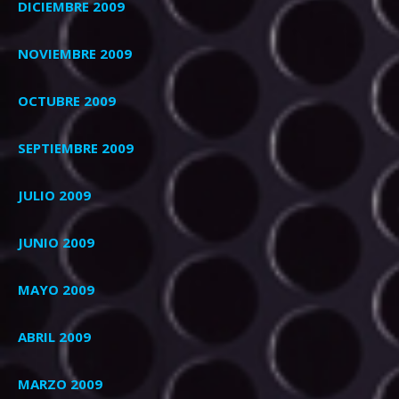
DICIEMBRE 2009
NOVIEMBRE 2009
OCTUBRE 2009
SEPTIEMBRE 2009
JULIO 2009
JUNIO 2009
MAYO 2009
ABRIL 2009
MARZO 2009