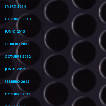
ENERO 2014
OCTUBRE 2013
JUNIO 2013
FEBRERO 2013
OCTUBRE 2012
JUNIO 2012
FEBRERO 2012
OCTUBRE 2011