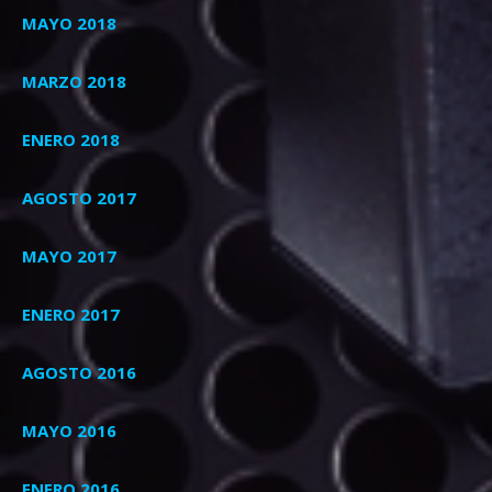
MAYO 2018
MARZO 2018
ENERO 2018
AGOSTO 2017
MAYO 2017
ENERO 2017
AGOSTO 2016
MAYO 2016
ENERO 2016