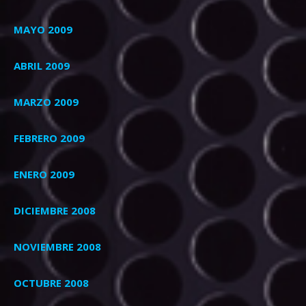
MAYO 2009
ABRIL 2009
MARZO 2009
FEBRERO 2009
ENERO 2009
DICIEMBRE 2008
NOVIEMBRE 2008
OCTUBRE 2008