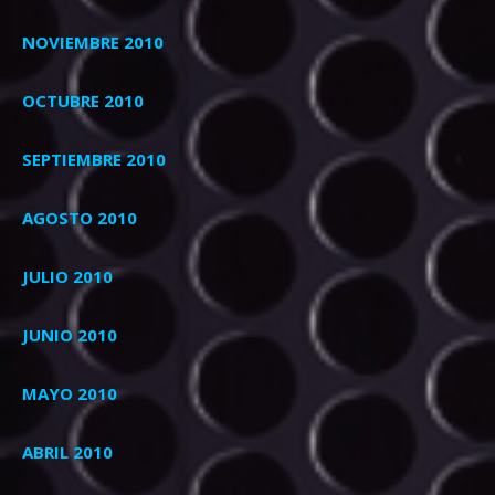
NOVIEMBRE 2010
OCTUBRE 2010
SEPTIEMBRE 2010
AGOSTO 2010
JULIO 2010
JUNIO 2010
MAYO 2010
ABRIL 2010