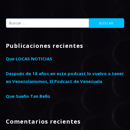
Buscar:
Publicaciones recientes
Que LOCAS NOTICIAS
Después de 18 años en este podcast lo vuelvo a tener
en Venezolanismos, El Podcast de Venezuela
Que Sueño Tan Bello
Comentarios recientes