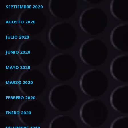
SEPTIEMBRE 2020
AGOSTO 2020
JULIO 2020
JUNIO 2020
MAYO 2020
MARZO 2020
FEBRERO 2020
ENERO 2020
DICIEMBRE 2019