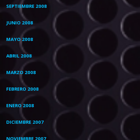
SEPTIEMBRE 2008
JUNIO 2008
MAYO 2008
ABRIL 2008
MARZO 2008
FEBRERO 2008
ENERO 2008
DICIEMBRE 2007
NOVIEMBRE 2007