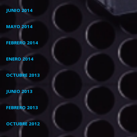
JUNIO 2014
MAYO 2014
FEBRERO 2014
ENERO 2014
OCTUBRE 2013
JUNIO 2013
FEBRERO 2013
OCTUBRE 2012