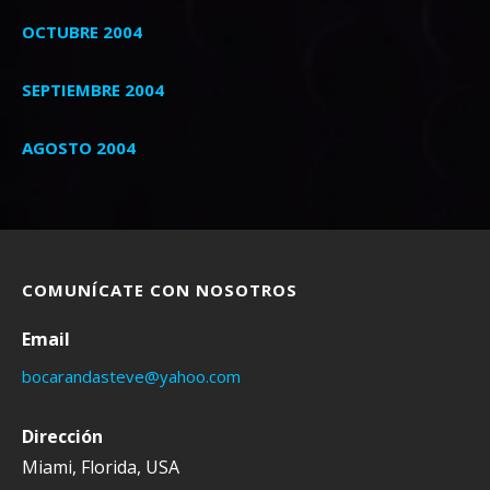
OCTUBRE 2004
SEPTIEMBRE 2004
AGOSTO 2004
COMUNÍCATE CON NOSOTROS
Email
bocarandasteve@yahoo.com
Dirección
Miami, Florida, USA