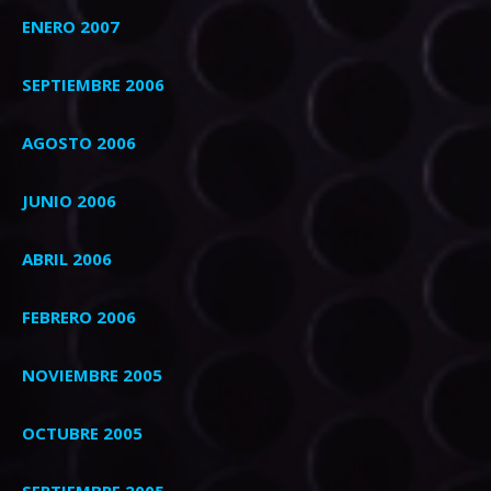
ENERO 2007
SEPTIEMBRE 2006
AGOSTO 2006
JUNIO 2006
ABRIL 2006
FEBRERO 2006
NOVIEMBRE 2005
OCTUBRE 2005
SEPTIEMBRE 2005