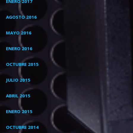
ENERO 2017
AGOSTO 2016
MAYO 2016
ENERO 2016
OCTUBRE 2015
JULIO 2015
ABRIL 2015
ENERO 2015
OCTUBRE 2014