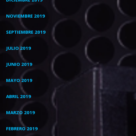
NOVIEMBRE 2019
SEPTIEMBRE 2019
JULIO 2019
JUNIO 2019
MAYO 2019
ABRIL 2019
MARZO 2019
FEBRERO 2019