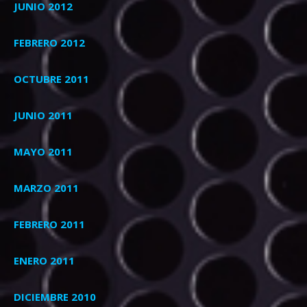
JUNIO 2012
FEBRERO 2012
OCTUBRE 2011
JUNIO 2011
MAYO 2011
MARZO 2011
FEBRERO 2011
ENERO 2011
DICIEMBRE 2010