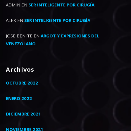
ADMIN
EN
SER INTELIGENTE POR CIRUGÍA
ALEX
EN
SER INTELIGENTE POR CIRUGÍA
JOSE BENITE
EN
ARGOT Y EXPRESIONES DEL
VENEZOLANO
Archivos
OCTUBRE 2022
ENERO 2022
DICIEMBRE 2021
NOVIEMBRE 2021