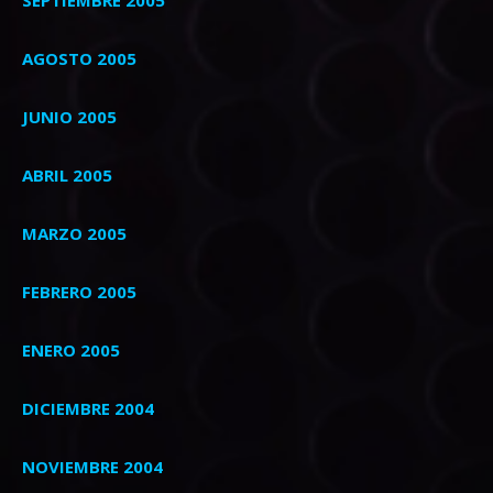
AGOSTO 2005
JUNIO 2005
ABRIL 2005
MARZO 2005
FEBRERO 2005
ENERO 2005
DICIEMBRE 2004
NOVIEMBRE 2004