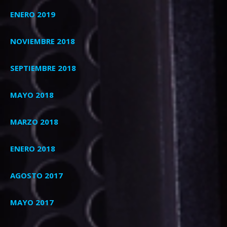
ENERO 2019
NOVIEMBRE 2018
SEPTIEMBRE 2018
MAYO 2018
MARZO 2018
ENERO 2018
AGOSTO 2017
MAYO 2017