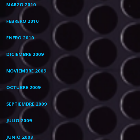
MARZO 2010
FEBRERO 2010
ENERO 2010
DICIEMBRE 2009
NOVIEMBRE 2009
OCTUBRE 2009
SEPTIEMBRE 2009
JULIO 2009
JUNIO 2009