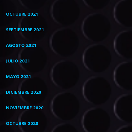
OCTUBRE 2021
SEPTIEMBRE 2021
AGOSTO 2021
JULIO 2021
MAYO 2021
DICIEMBRE 2020
NOVIEMBRE 2020
OCTUBRE 2020