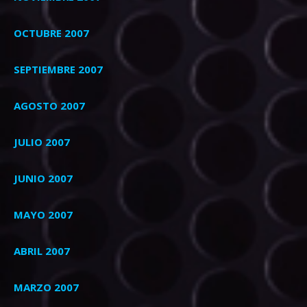
OCTUBRE 2007
SEPTIEMBRE 2007
AGOSTO 2007
JULIO 2007
JUNIO 2007
MAYO 2007
ABRIL 2007
MARZO 2007