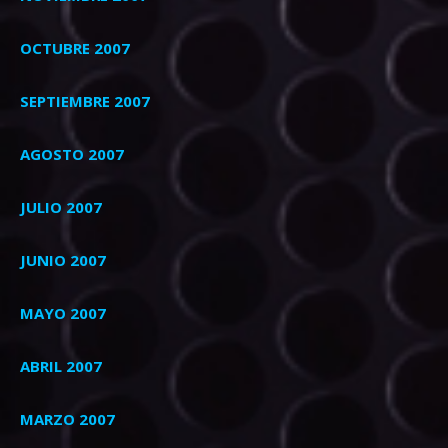
OCTUBRE 2007
SEPTIEMBRE 2007
AGOSTO 2007
JULIO 2007
JUNIO 2007
MAYO 2007
ABRIL 2007
MARZO 2007