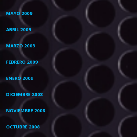
MAYO 2009
ABRIL 2009
MARZO 2009
FEBRERO 2009
ENERO 2009
DICIEMBRE 2008
NOVIEMBRE 2008
OCTUBRE 2008