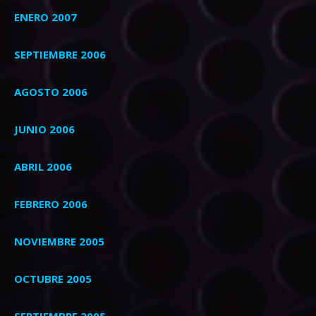
ENERO 2007
SEPTIEMBRE 2006
AGOSTO 2006
JUNIO 2006
ABRIL 2006
FEBRERO 2006
NOVIEMBRE 2005
OCTUBRE 2005
SEPTIEMBRE 2005