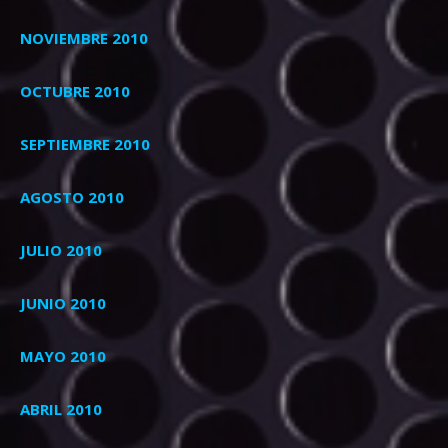
NOVIEMBRE 2010
OCTUBRE 2010
SEPTIEMBRE 2010
AGOSTO 2010
JULIO 2010
JUNIO 2010
MAYO 2010
ABRIL 2010