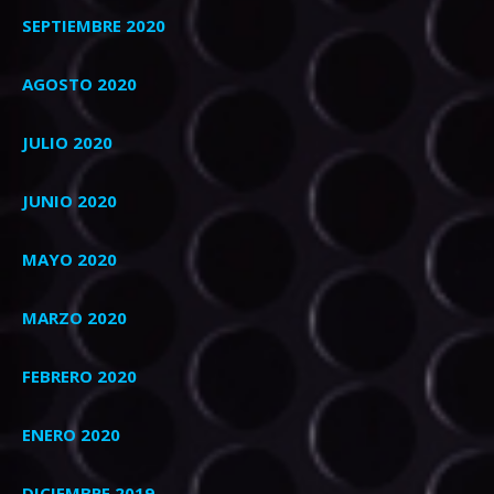
SEPTIEMBRE 2020
AGOSTO 2020
JULIO 2020
JUNIO 2020
MAYO 2020
MARZO 2020
FEBRERO 2020
ENERO 2020
DICIEMBRE 2019