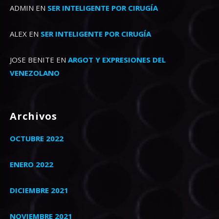
ADMIN
EN
SER INTELIGENTE POR CIRUGÍA
ALEX
EN
SER INTELIGENTE POR CIRUGÍA
JOSE BENITE
EN
ARGOT Y EXPRESIONES DEL
VENEZOLANO
Archivos
OCTUBRE 2022
ENERO 2022
DICIEMBRE 2021
NOVIEMBRE 2021