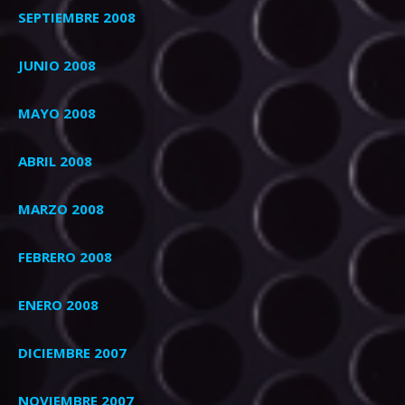
SEPTIEMBRE 2008
JUNIO 2008
MAYO 2008
ABRIL 2008
MARZO 2008
FEBRERO 2008
ENERO 2008
DICIEMBRE 2007
NOVIEMBRE 2007