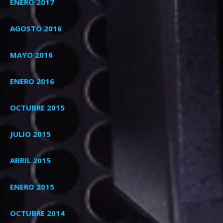
ENERO 2017
AGOSTO 2016
MAYO 2016
ENERO 2016
OCTUBRE 2015
JULIO 2015
ABRIL 2015
ENERO 2015
OCTUBRE 2014