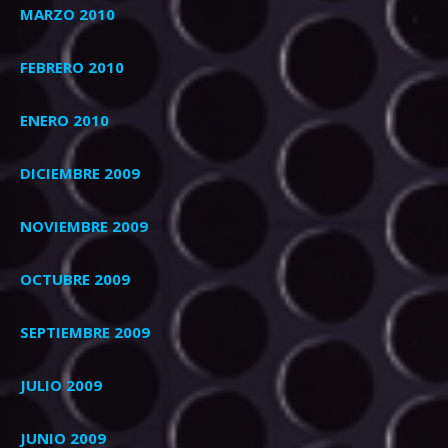
MARZO 2010
FEBRERO 2010
ENERO 2010
DICIEMBRE 2009
NOVIEMBRE 2009
OCTUBRE 2009
SEPTIEMBRE 2009
JULIO 2009
JUNIO 2009