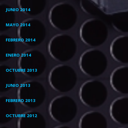
JUNIO 2014
MAYO 2014
FEBRERO 2014
ENERO 2014
OCTUBRE 2013
JUNIO 2013
FEBRERO 2013
OCTUBRE 2012