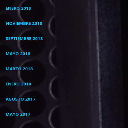
ENERO 2019
NOVIEMBRE 2018
SEPTIEMBRE 2018
MAYO 2018
MARZO 2018
ENERO 2018
AGOSTO 2017
MAYO 2017