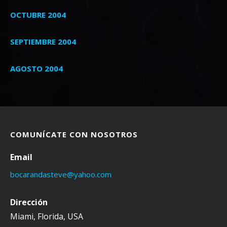
OCTUBRE 2004
SEPTIEMBRE 2004
AGOSTO 2004
COMUNÍCATE CON NOSOTROS
Email
bocarandasteve@yahoo.com
Dirección
Miami, Florida, USA