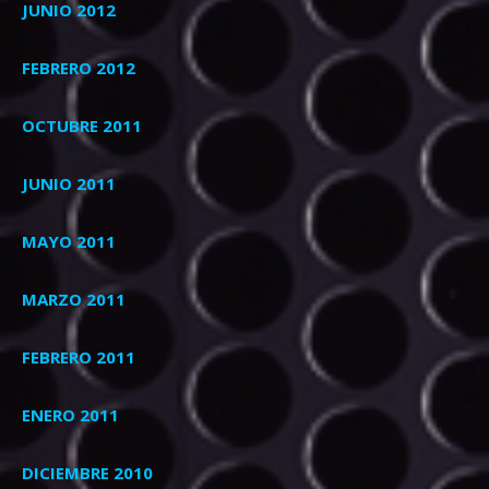
JUNIO 2012
FEBRERO 2012
OCTUBRE 2011
JUNIO 2011
MAYO 2011
MARZO 2011
FEBRERO 2011
ENERO 2011
DICIEMBRE 2010