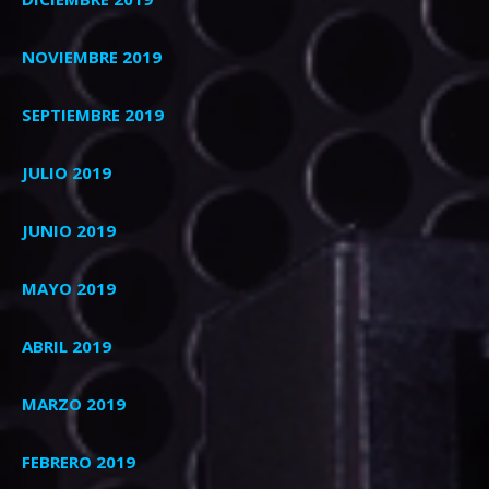
NOVIEMBRE 2019
SEPTIEMBRE 2019
JULIO 2019
JUNIO 2019
MAYO 2019
ABRIL 2019
MARZO 2019
FEBRERO 2019