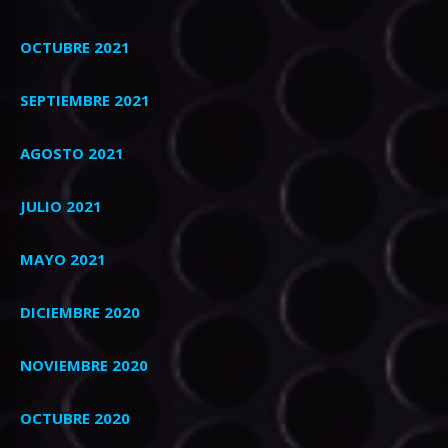
OCTUBRE 2021
SEPTIEMBRE 2021
AGOSTO 2021
JULIO 2021
MAYO 2021
DICIEMBRE 2020
NOVIEMBRE 2020
OCTUBRE 2020