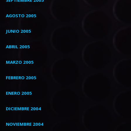
AGOSTO 2005
JUNIO 2005
ABRIL 2005
MARZO 2005
FEBRERO 2005
ENERO 2005
DICIEMBRE 2004
NOVIEMBRE 2004