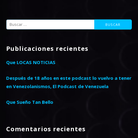
Buscar:
Publicaciones recientes
Que LOCAS NOTICIAS
Después de 18 años en este podcast lo vuelvo a tener
en Venezolanismos, El Podcast de Venezuela
Que Sueño Tan Bello
Comentarios recientes