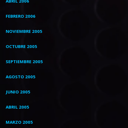
ABRIL 2006
FEBRERO 2006
NOVIEMBRE 2005
OCTUBRE 2005
SEPTIEMBRE 2005
AGOSTO 2005
JUNIO 2005
ABRIL 2005
MARZO 2005