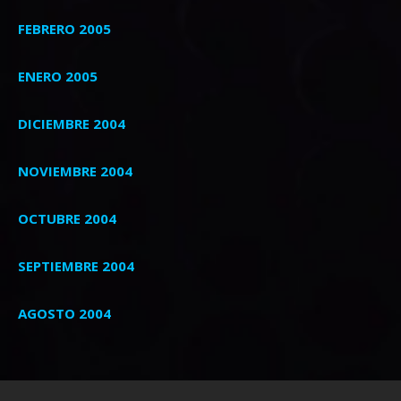
FEBRERO 2005
ENERO 2005
DICIEMBRE 2004
NOVIEMBRE 2004
OCTUBRE 2004
SEPTIEMBRE 2004
AGOSTO 2004