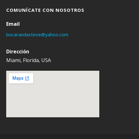
COMUNÍCATE CON NOSOTROS
Email
bocarandasteve@yahoo.com
Dirección
Miami, Florida, USA