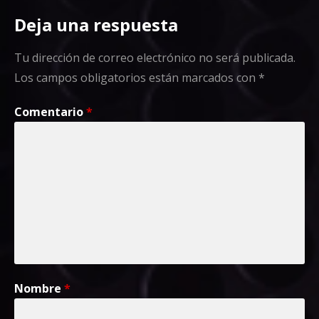
Deja una respuesta
Tu dirección de correo electrónico no será publicada.
Los campos obligatorios están marcados con
*
Comentario
*
Nombre
*