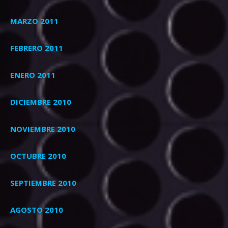
MARZO 2011
FEBRERO 2011
ENERO 2011
DICIEMBRE 2010
NOVIEMBRE 2010
OCTUBRE 2010
SEPTIEMBRE 2010
AGOSTO 2010