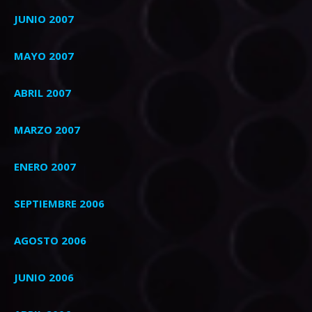
JUNIO 2007
MAYO 2007
ABRIL 2007
MARZO 2007
ENERO 2007
SEPTIEMBRE 2006
AGOSTO 2006
JUNIO 2006