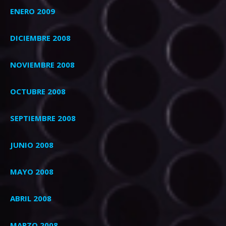
ENERO 2009
DICIEMBRE 2008
NOVIEMBRE 2008
OCTUBRE 2008
SEPTIEMBRE 2008
JUNIO 2008
MAYO 2008
ABRIL 2008
MARZO 2008