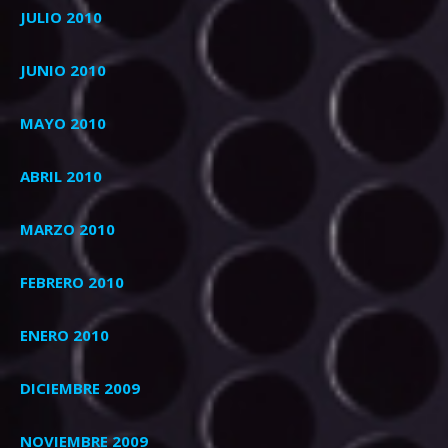
JULIO 2010
JUNIO 2010
MAYO 2010
ABRIL 2010
MARZO 2010
FEBRERO 2010
ENERO 2010
DICIEMBRE 2009
NOVIEMBRE 2009