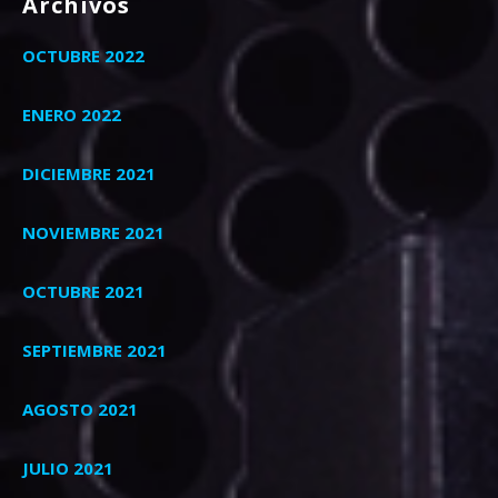
Archivos
OCTUBRE 2022
ENERO 2022
DICIEMBRE 2021
NOVIEMBRE 2021
OCTUBRE 2021
SEPTIEMBRE 2021
AGOSTO 2021
JULIO 2021