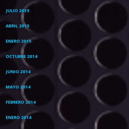
JULIO 2015
ABRIL 2015
ENERO 2015
OCTUBRE 2014
JUNIO 2014
MAYO 2014
FEBRERO 2014
ENERO 2014