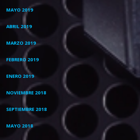
MAYO 2019
ABRIL 2019
MARZO 2019
FEBRERO 2019
ENERO 2019
NOVIEMBRE 2018
SEPTIEMBRE 2018
MAYO 2018