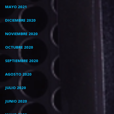
MAYO 2021
DICIEMBRE 2020
NOVIEMBRE 2020
OCTUBRE 2020
SEPTIEMBRE 2020
AGOSTO 2020
JULIO 2020
JUNIO 2020