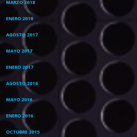
MARZO 2018
ENERO 2018
AGOSTO 2017
MAYO 2017
ENERO 2017
AGOSTO 2016
MAYO 2016
ENERO 2016
OCTUBRE 2015