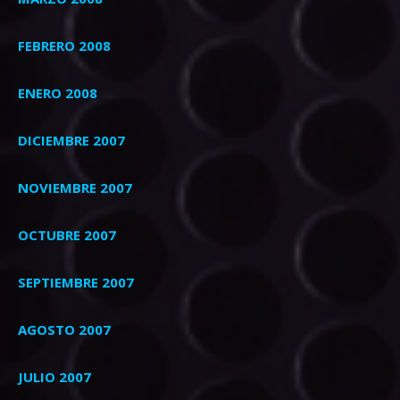
FEBRERO 2008
ENERO 2008
DICIEMBRE 2007
NOVIEMBRE 2007
OCTUBRE 2007
SEPTIEMBRE 2007
AGOSTO 2007
JULIO 2007