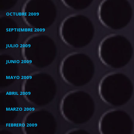
OCTUBRE 2009
SEPTIEMBRE 2009
JULIO 2009
JUNIO 2009
MAYO 2009
ABRIL 2009
MARZO 2009
FEBRERO 2009