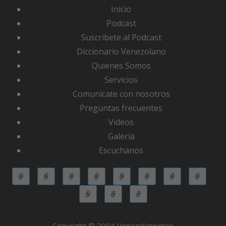
Inicio
Podcast
Suscribete al Podcast
Diccionario Venezolano
Quienes Somos
Servicios
Comunícate con nosotros
Preguntas frecuentes
Videos
Galería
Escuchanos
Copyright © 2004 Venezolanismos