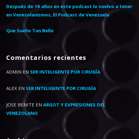
Después de 18 años en este podcast lo vuelvo a tener
en Venezolanismos, El Podcast de Venezuela
Que Sueño Tan Bello
Comentarios recientes
ADMIN
EN
SER INTELIGENTE POR CIRUGÍA
ALEX
EN
SER INTELIGENTE POR CIRUGÍA
JOSE BENITE
EN
ARGOT Y EXPRESIONES DEL
VENEZOLANO