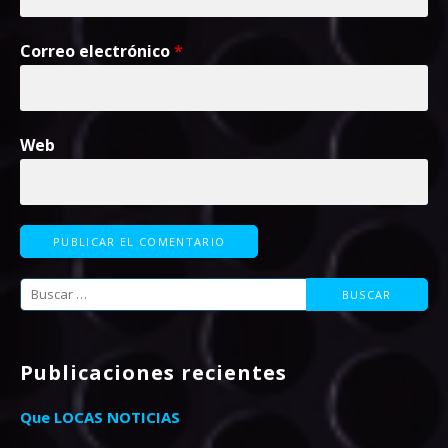
Correo electrónico
*
Web
Buscar:
Publicaciones recientes
Que LOCAS NOTICIAS