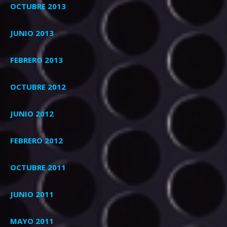
OCTUBRE 2013
JUNIO 2013
FEBRERO 2013
OCTUBRE 2012
JUNIO 2012
FEBRERO 2012
OCTUBRE 2011
JUNIO 2011
MAYO 2011