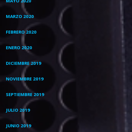
MAYO 2020
MARZO 2020
FEBRERO 2020
ENERO 2020
DICIEMBRE 2019
NOVIEMBRE 2019
SEPTIEMBRE 2019
JULIO 2019
JUNIO 2019