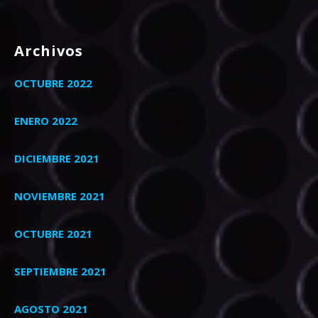
Archivos
OCTUBRE 2022
ENERO 2022
DICIEMBRE 2021
NOVIEMBRE 2021
OCTUBRE 2021
SEPTIEMBRE 2021
AGOSTO 2021