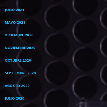
JULIO 2021
MAYO 2021
DICIEMBRE 2020
NOVIEMBRE 2020
OCTUBRE 2020
SEPTIEMBRE 2020
AGOSTO 2020
JULIO 2020