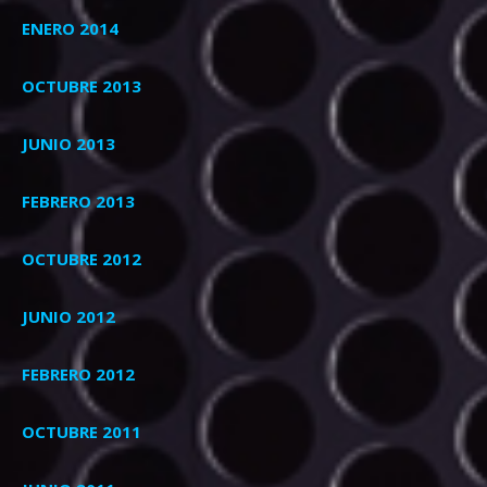
ENERO 2014
OCTUBRE 2013
JUNIO 2013
FEBRERO 2013
OCTUBRE 2012
JUNIO 2012
FEBRERO 2012
OCTUBRE 2011