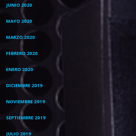
JUNIO 2020
MAYO 2020
MARZO 2020
FEBRERO 2020
ENERO 2020
DICIEMBRE 2019
NOVIEMBRE 2019
SEPTIEMBRE 2019
JULIO 2019