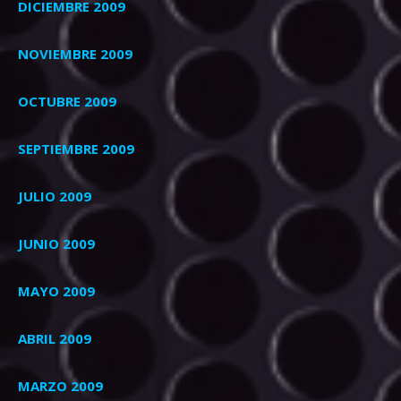
DICIEMBRE 2009
NOVIEMBRE 2009
OCTUBRE 2009
SEPTIEMBRE 2009
JULIO 2009
JUNIO 2009
MAYO 2009
ABRIL 2009
MARZO 2009