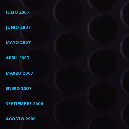
JULIO 2007
JUNIO 2007
MAYO 2007
ABRIL 2007
MARZO 2007
ENERO 2007
SEPTIEMBRE 2006
AGOSTO 2006