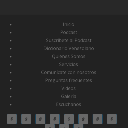
Inicio
Podcast
Suscribete al Podcast
Diccionario Venezolano
Quienes Somos
Servicios
Comunícate con nosotros
Preguntas frecuentes
Videos
Galería
Escuchanos