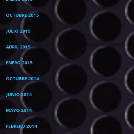
OCTUBRE 2015
JULIO 2015
ABRIL 2015
ENERO 2015
OCTUBRE 2014
JUNIO 2014
MAYO 2014
FEBRERO 2014