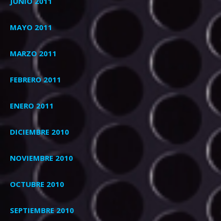
JUNIO 2011
MAYO 2011
MARZO 2011
FEBRERO 2011
ENERO 2011
DICIEMBRE 2010
NOVIEMBRE 2010
OCTUBRE 2010
SEPTIEMBRE 2010