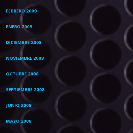
FEBRERO 2009
ENERO 2009
DICIEMBRE 2008
NOVIEMBRE 2008
OCTUBRE 2008
SEPTIEMBRE 2008
JUNIO 2008
MAYO 2008