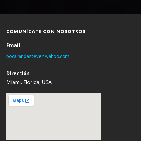
COMUNÍCATE CON NOSOTROS
Email
bocarandasteve@yahoo.com
Dirección
Miami, Florida, USA