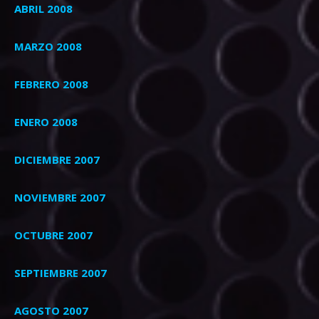
ABRIL 2008
MARZO 2008
FEBRERO 2008
ENERO 2008
DICIEMBRE 2007
NOVIEMBRE 2007
OCTUBRE 2007
SEPTIEMBRE 2007
AGOSTO 2007