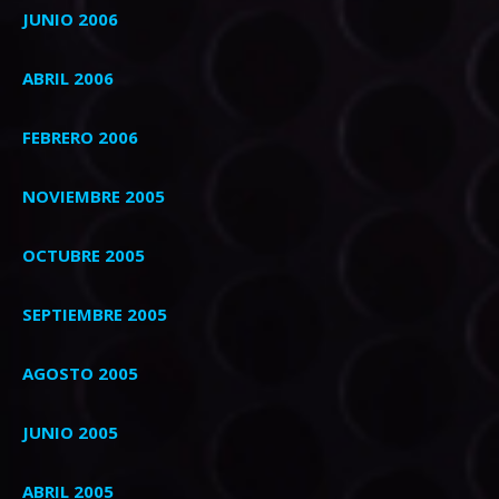
JUNIO 2006
ABRIL 2006
FEBRERO 2006
NOVIEMBRE 2005
OCTUBRE 2005
SEPTIEMBRE 2005
AGOSTO 2005
JUNIO 2005
ABRIL 2005