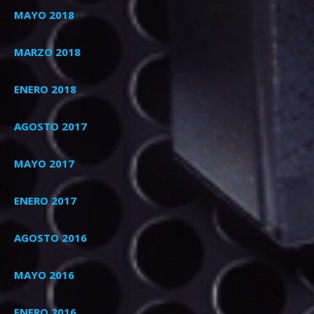
MAYO 2018
MARZO 2018
ENERO 2018
AGOSTO 2017
MAYO 2017
ENERO 2017
AGOSTO 2016
MAYO 2016
ENERO 2016