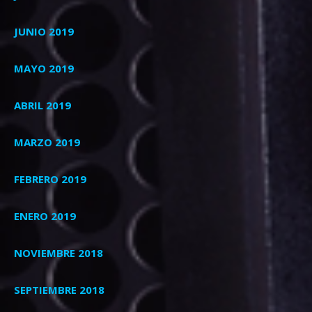
JUNIO 2019
MAYO 2019
ABRIL 2019
MARZO 2019
FEBRERO 2019
ENERO 2019
NOVIEMBRE 2018
SEPTIEMBRE 2018