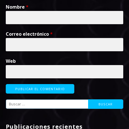
Nombre
*
Correo electrónico
*
Web
Buscar:
Publicaciones recientes