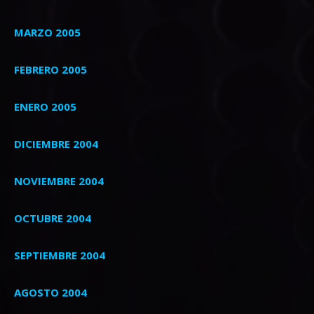
MARZO 2005
FEBRERO 2005
ENERO 2005
DICIEMBRE 2004
NOVIEMBRE 2004
OCTUBRE 2004
SEPTIEMBRE 2004
AGOSTO 2004