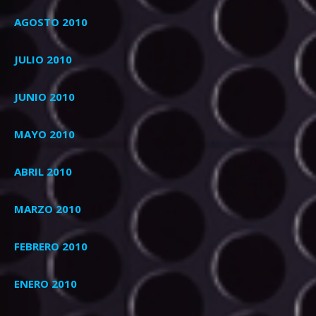
AGOSTO 2010
JULIO 2010
JUNIO 2010
MAYO 2010
ABRIL 2010
MARZO 2010
FEBRERO 2010
ENERO 2010