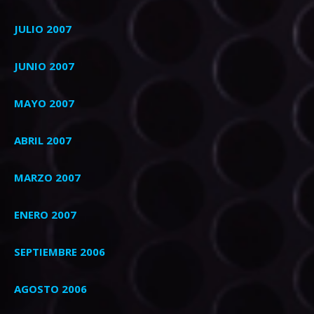
JULIO 2007
JUNIO 2007
MAYO 2007
ABRIL 2007
MARZO 2007
ENERO 2007
SEPTIEMBRE 2006
AGOSTO 2006