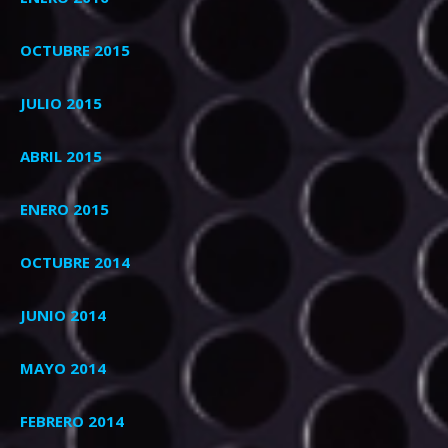
OCTUBRE 2015
JULIO 2015
ABRIL 2015
ENERO 2015
OCTUBRE 2014
JUNIO 2014
MAYO 2014
FEBRERO 2014