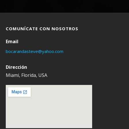
COMUNÍCATE CON NOSOTROS
Email
bocarandasteve@yahoo.com
Dirección
Miami, Florida, USA