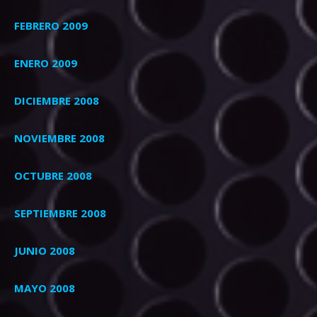
FEBRERO 2009
ENERO 2009
DICIEMBRE 2008
NOVIEMBRE 2008
OCTUBRE 2008
SEPTIEMBRE 2008
JUNIO 2008
MAYO 2008