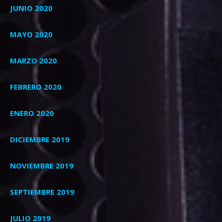
JUNIO 2020
MAYO 2020
MARZO 2020
FEBRERO 2020
ENERO 2020
DICIEMBRE 2019
NOVIEMBRE 2019
SEPTIEMBRE 2019
JULIO 2019