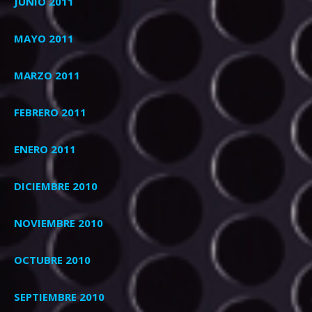
JUNIO 2011
MAYO 2011
MARZO 2011
FEBRERO 2011
ENERO 2011
DICIEMBRE 2010
NOVIEMBRE 2010
OCTUBRE 2010
SEPTIEMBRE 2010