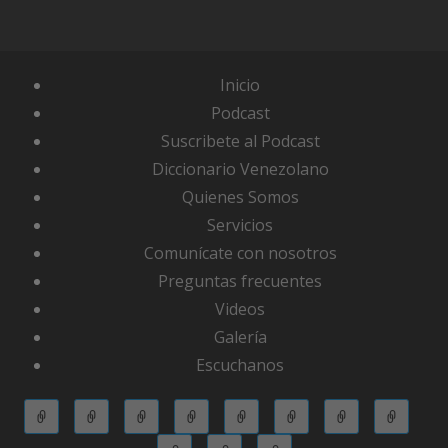
Inicio
Podcast
Suscribete al Podcast
Diccionario Venezolano
Quienes Somos
Servicios
Comunícate con nosotros
Preguntas frecuentes
Videos
Galería
Escuchanos