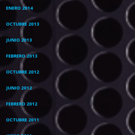
ENERO 2014
OCTUBRE 2013
JUNIO 2013
FEBRERO 2013
OCTUBRE 2012
JUNIO 2012
FEBRERO 2012
OCTUBRE 2011