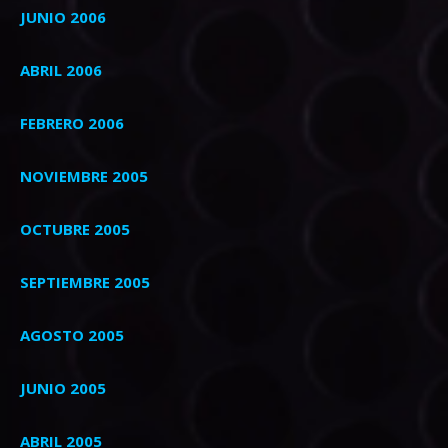
JUNIO 2006
ABRIL 2006
FEBRERO 2006
NOVIEMBRE 2005
OCTUBRE 2005
SEPTIEMBRE 2005
AGOSTO 2005
JUNIO 2005
ABRIL 2005