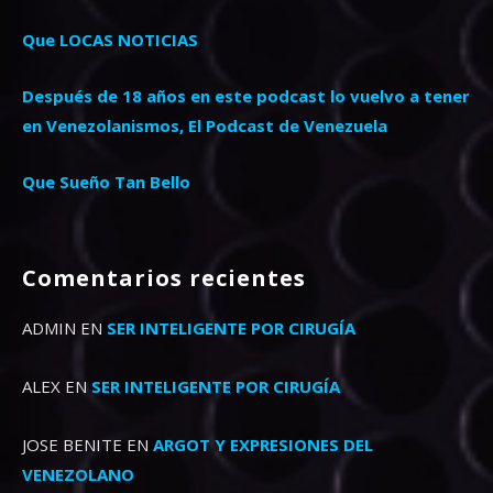
Que LOCAS NOTICIAS
Después de 18 años en este podcast lo vuelvo a tener
en Venezolanismos, El Podcast de Venezuela
Que Sueño Tan Bello
Comentarios recientes
ADMIN
EN
SER INTELIGENTE POR CIRUGÍA
ALEX
EN
SER INTELIGENTE POR CIRUGÍA
JOSE BENITE
EN
ARGOT Y EXPRESIONES DEL
VENEZOLANO