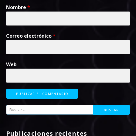
Nombre
*
Correo electrónico
*
Web
Buscar:
Publicaciones recientes