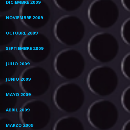
DICIEMBRE 2009
NOVIEMBRE 2009
OCTUBRE 2009
SEPTIEMBRE 2009
JULIO 2009
JUNIO 2009
MAYO 2009
ABRIL 2009
MARZO 2009