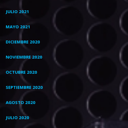
JULIO 2021
MAYO 2021
DICIEMBRE 2020
NOVIEMBRE 2020
OCTUBRE 2020
SEPTIEMBRE 2020
AGOSTO 2020
JULIO 2020