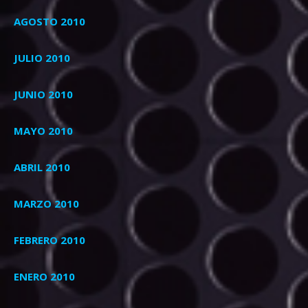
AGOSTO 2010
JULIO 2010
JUNIO 2010
MAYO 2010
ABRIL 2010
MARZO 2010
FEBRERO 2010
ENERO 2010