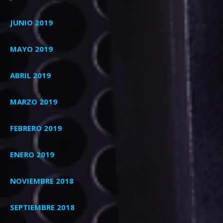
JUNIO 2019
MAYO 2019
ABRIL 2019
MARZO 2019
FEBRERO 2019
ENERO 2019
NOVIEMBRE 2018
SEPTIEMBRE 2018