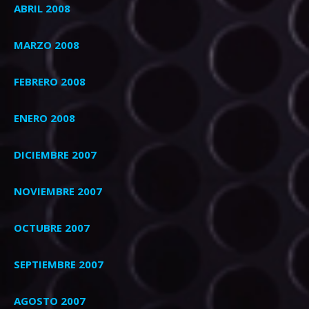
ABRIL 2008
MARZO 2008
FEBRERO 2008
ENERO 2008
DICIEMBRE 2007
NOVIEMBRE 2007
OCTUBRE 2007
SEPTIEMBRE 2007
AGOSTO 2007