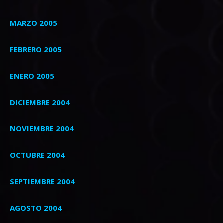
MARZO 2005
FEBRERO 2005
ENERO 2005
DICIEMBRE 2004
NOVIEMBRE 2004
OCTUBRE 2004
SEPTIEMBRE 2004
AGOSTO 2004