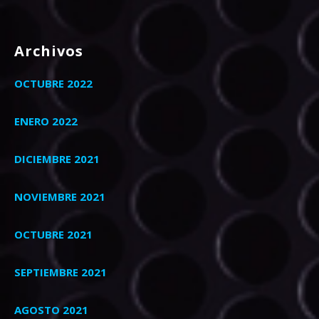
Archivos
OCTUBRE 2022
ENERO 2022
DICIEMBRE 2021
NOVIEMBRE 2021
OCTUBRE 2021
SEPTIEMBRE 2021
AGOSTO 2021