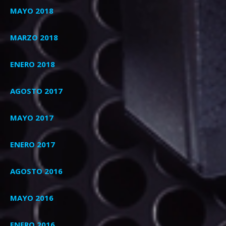
MAYO 2018
MARZO 2018
ENERO 2018
AGOSTO 2017
MAYO 2017
ENERO 2017
AGOSTO 2016
MAYO 2016
ENERO 2016