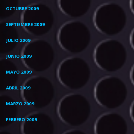
OCTUBRE 2009
SEPTIEMBRE 2009
JULIO 2009
JUNIO 2009
MAYO 2009
ABRIL 2009
MARZO 2009
FEBRERO 2009