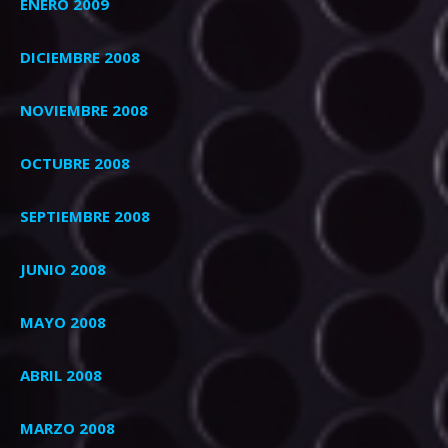
ENERO 2009
DICIEMBRE 2008
NOVIEMBRE 2008
OCTUBRE 2008
SEPTIEMBRE 2008
JUNIO 2008
MAYO 2008
ABRIL 2008
MARZO 2008