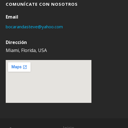
COMUNÍCATE CON NOSOTROS
Email
bocarandasteve@yahoo.com
Dirección
Miami, Florida, USA
Inicio