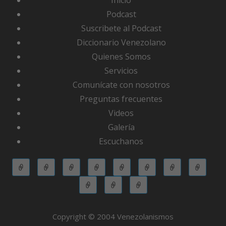
Podcast
Suscribete al Podcast
Diccionario Venezolano
Quienes Somos
Servicios
Comunícate con nosotros
Preguntas frecuentes
Videos
Galería
Escuchanos
Copyright © 2004 Venezolanismos