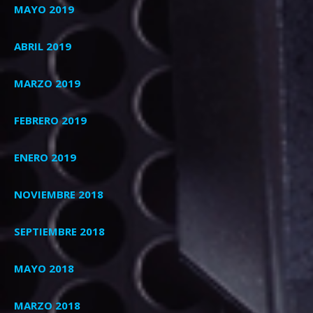
MAYO 2019
ABRIL 2019
MARZO 2019
FEBRERO 2019
ENERO 2019
NOVIEMBRE 2018
SEPTIEMBRE 2018
MAYO 2018
MARZO 2018