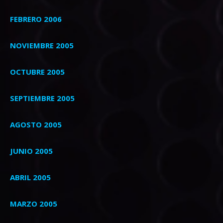
FEBRERO 2006
NOVIEMBRE 2005
OCTUBRE 2005
SEPTIEMBRE 2005
AGOSTO 2005
JUNIO 2005
ABRIL 2005
MARZO 2005