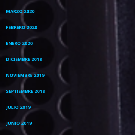
MARZO 2020
FEBRERO 2020
ENERO 2020
DICIEMBRE 2019
NOVIEMBRE 2019
SEPTIEMBRE 2019
JULIO 2019
JUNIO 2019