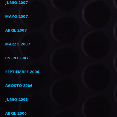
JUNIO 2007
MAYO 2007
ABRIL 2007
MARZO 2007
ENERO 2007
SEPTIEMBRE 2006
AGOSTO 2006
JUNIO 2006
ABRIL 2006