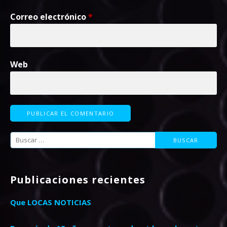
Correo electrónico
*
Web
Buscar:
Publicaciones recientes
Que LOCAS NOTICIAS