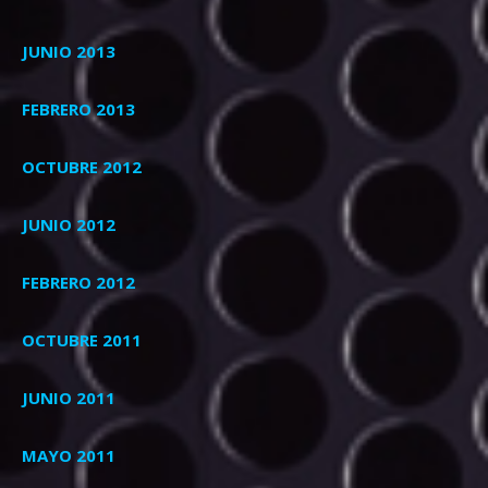
JUNIO 2013
FEBRERO 2013
OCTUBRE 2012
JUNIO 2012
FEBRERO 2012
OCTUBRE 2011
JUNIO 2011
MAYO 2011