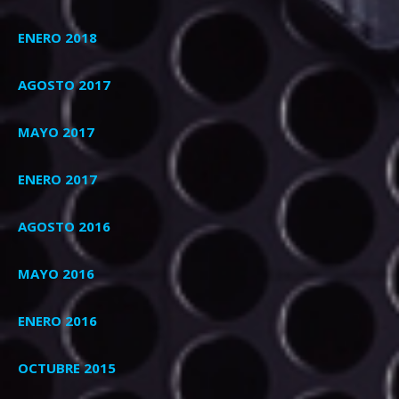
ENERO 2018
AGOSTO 2017
MAYO 2017
ENERO 2017
AGOSTO 2016
MAYO 2016
ENERO 2016
OCTUBRE 2015