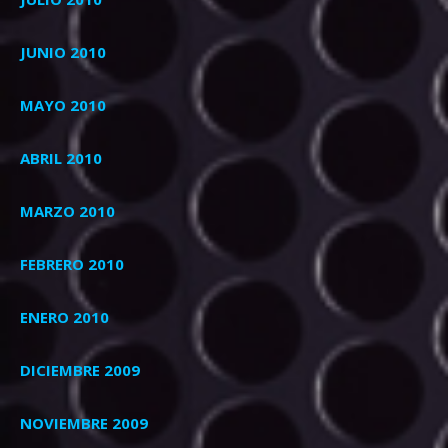
JUNIO 2010
MAYO 2010
ABRIL 2010
MARZO 2010
FEBRERO 2010
ENERO 2010
DICIEMBRE 2009
NOVIEMBRE 2009