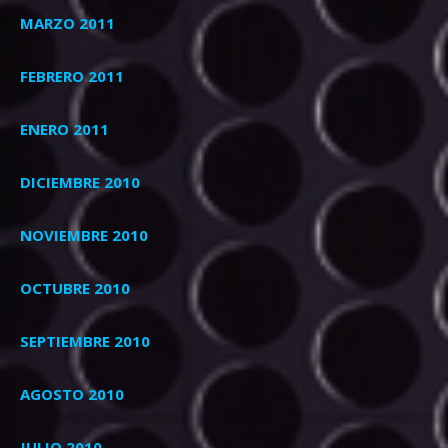
MARZO 2011
FEBRERO 2011
ENERO 2011
DICIEMBRE 2010
NOVIEMBRE 2010
OCTUBRE 2010
SEPTIEMBRE 2010
AGOSTO 2010
JULIO 2010