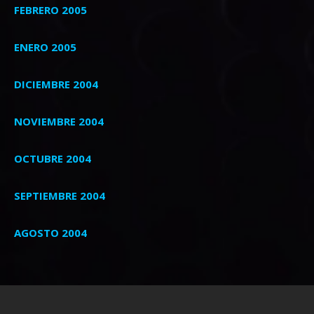
FEBRERO 2005
ENERO 2005
DICIEMBRE 2004
NOVIEMBRE 2004
OCTUBRE 2004
SEPTIEMBRE 2004
AGOSTO 2004