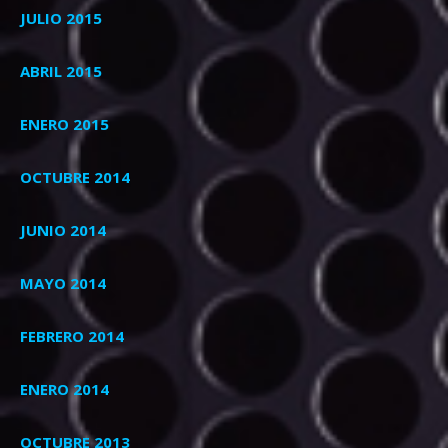
JULIO 2015
ABRIL 2015
ENERO 2015
OCTUBRE 2014
JUNIO 2014
MAYO 2014
FEBRERO 2014
ENERO 2014
OCTUBRE 2013