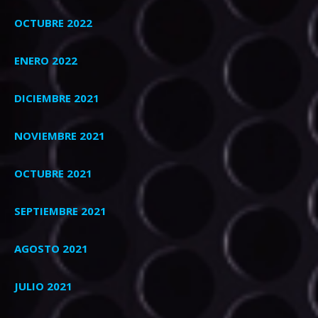
OCTUBRE 2022
ENERO 2022
DICIEMBRE 2021
NOVIEMBRE 2021
OCTUBRE 2021
SEPTIEMBRE 2021
AGOSTO 2021
JULIO 2021