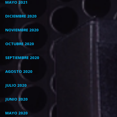
MAYO 2021
DICIEMBRE 2020
NOVIEMBRE 2020
OCTUBRE 2020
SEPTIEMBRE 2020
AGOSTO 2020
JULIO 2020
JUNIO 2020
MAYO 2020