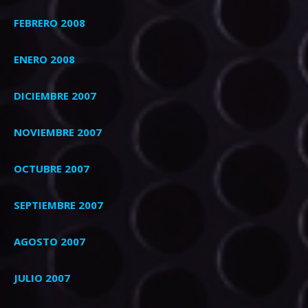
FEBRERO 2008
ENERO 2008
DICIEMBRE 2007
NOVIEMBRE 2007
OCTUBRE 2007
SEPTIEMBRE 2007
AGOSTO 2007
JULIO 2007