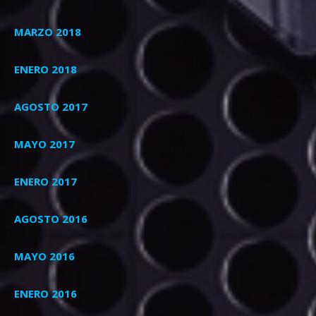
MARZO 2018
ENERO 2018
AGOSTO 2017
MAYO 2017
ENERO 2017
AGOSTO 2016
MAYO 2016
ENERO 2016