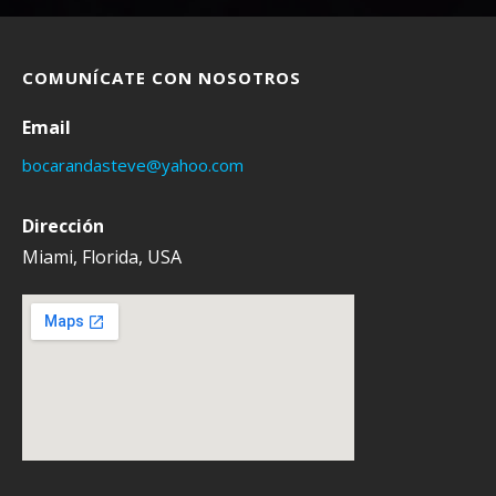
COMUNÍCATE CON NOSOTROS
Email
bocarandasteve@yahoo.com
Dirección
Miami, Florida, USA