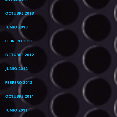
OCTUBRE 2013
JUNIO 2013
FEBRERO 2013
OCTUBRE 2012
JUNIO 2012
FEBRERO 2012
OCTUBRE 2011
JUNIO 2011