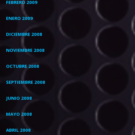
FEBRERO 2009
ENERO 2009
DICIEMBRE 2008
NOVIEMBRE 2008
OCTUBRE 2008
SEPTIEMBRE 2008
JUNIO 2008
MAYO 2008
ABRIL 2008