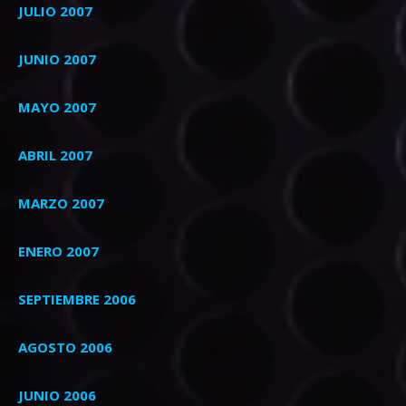
JULIO 2007
JUNIO 2007
MAYO 2007
ABRIL 2007
MARZO 2007
ENERO 2007
SEPTIEMBRE 2006
AGOSTO 2006
JUNIO 2006