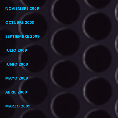
NOVIEMBRE 2009
OCTUBRE 2009
SEPTIEMBRE 2009
JULIO 2009
JUNIO 2009
MAYO 2009
ABRIL 2009
MARZO 2009