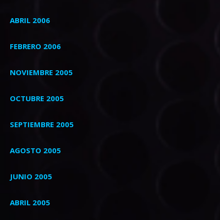
ABRIL 2006
FEBRERO 2006
NOVIEMBRE 2005
OCTUBRE 2005
SEPTIEMBRE 2005
AGOSTO 2005
JUNIO 2005
ABRIL 2005