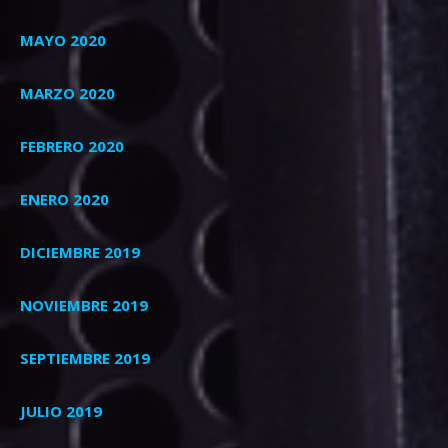
MAYO 2020
MARZO 2020
FEBRERO 2020
ENERO 2020
DICIEMBRE 2019
NOVIEMBRE 2019
SEPTIEMBRE 2019
JULIO 2019