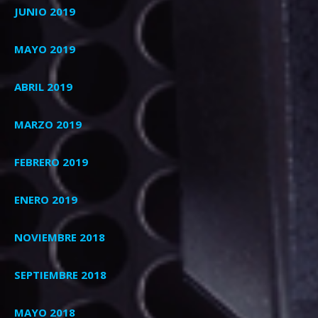
JUNIO 2019
MAYO 2019
ABRIL 2019
MARZO 2019
FEBRERO 2019
ENERO 2019
NOVIEMBRE 2018
SEPTIEMBRE 2018
MAYO 2018