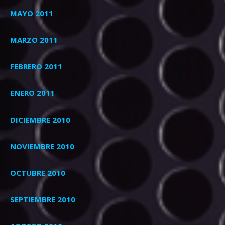
MAYO 2011
MARZO 2011
FEBRERO 2011
ENERO 2011
DICIEMBRE 2010
NOVIEMBRE 2010
OCTUBRE 2010
SEPTIEMBRE 2010