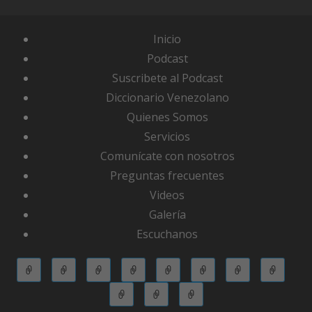
Inicio
Podcast
Suscribete al Podcast
Diccionario Venezolano
Quienes Somos
Servicios
Comunícate con nosotros
Preguntas frecuentes
Videos
Galería
Escuchanos