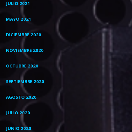
JULIO 2021
MAYO 2021
DICIEMBRE 2020
NOVIEMBRE 2020
OCTUBRE 2020
SEPTIEMBRE 2020
AGOSTO 2020
JULIO 2020
JUNIO 2020