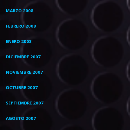
MARZO 2008
FEBRERO 2008
ENERO 2008
DICIEMBRE 2007
NOVIEMBRE 2007
OCTUBRE 2007
SEPTIEMBRE 2007
AGOSTO 2007