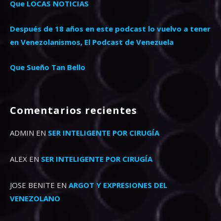
Que LOCAS NOTICIAS
Después de 18 años en este podcast lo vuelvo a tener
en Venezolanismos, El Podcast de Venezuela
Que Sueño Tan Bello
Comentarios recientes
ADMIN
EN
SER INTELIGENTE POR CIRUGÍA
ALEX
EN
SER INTELIGENTE POR CIRUGÍA
JOSE BENITE
EN
ARGOT Y EXPRESIONES DEL
VENEZOLANO