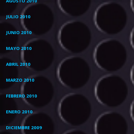
AGOSTO 2010
JULIO 2010
JUNIO 2010
MAYO 2010
ABRIL 2010
MARZO 2010
FEBRERO 2010
ENERO 2010
DICIEMBRE 2009