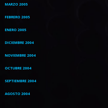
MARZO 2005
FEBRERO 2005
ENERO 2005
DICIEMBRE 2004
NOVIEMBRE 2004
OCTUBRE 2004
SEPTIEMBRE 2004
AGOSTO 2004