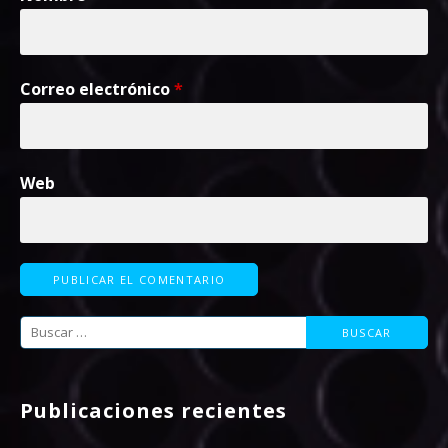
Correo electrónico
*
Web
Buscar:
Publicaciones recientes