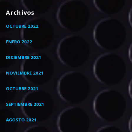
Archivos
OCTUBRE 2022
ENERO 2022
DICIEMBRE 2021
NOVIEMBRE 2021
OCTUBRE 2021
SEPTIEMBRE 2021
AGOSTO 2021