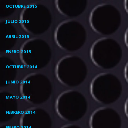
OCTUBRE 2015
JULIO 2015
ABRIL 2015
ENERO 2015
OCTUBRE 2014
JUNIO 2014
MAYO 2014
FEBRERO 2014
ENERO 2014