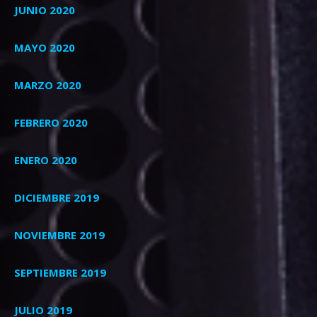
JUNIO 2020
MAYO 2020
MARZO 2020
FEBRERO 2020
ENERO 2020
DICIEMBRE 2019
NOVIEMBRE 2019
SEPTIEMBRE 2019
JULIO 2019