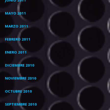
MAYO 2011
MARZO 2011
FEBRERO 2011
ENERO 2011
DICIEMBRE 2010
NOVIEMBRE 2010
OCTUBRE 2010
SEPTIEMBRE 2010