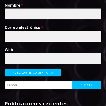
Nombre
*
Correo electrónico
*
Web
Buscar:
Publicaciones recientes