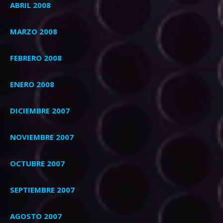
ABRIL 2008
MARZO 2008
FEBRERO 2008
ENERO 2008
DICIEMBRE 2007
NOVIEMBRE 2007
OCTUBRE 2007
SEPTIEMBRE 2007
AGOSTO 2007