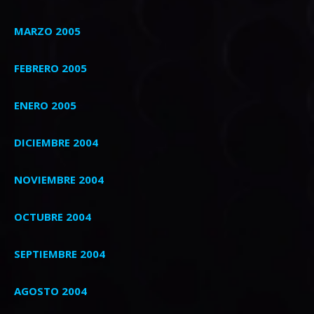
MARZO 2005
FEBRERO 2005
ENERO 2005
DICIEMBRE 2004
NOVIEMBRE 2004
OCTUBRE 2004
SEPTIEMBRE 2004
AGOSTO 2004