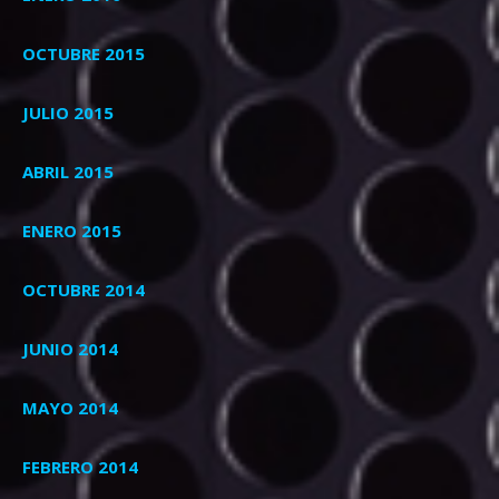
OCTUBRE 2015
JULIO 2015
ABRIL 2015
ENERO 2015
OCTUBRE 2014
JUNIO 2014
MAYO 2014
FEBRERO 2014