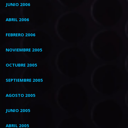
JUNIO 2006
ABRIL 2006
FEBRERO 2006
NOVIEMBRE 2005
OCTUBRE 2005
SEPTIEMBRE 2005
AGOSTO 2005
JUNIO 2005
ABRIL 2005