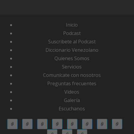
Inicio
Podcast
Suscribete al Podcast
Diccionario Venezolano
Quienes Somos
Servicios
Comunícate con nosotros
Preguntas frecuentes
Videos
Galería
Escuchanos