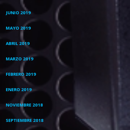
JUNIO 2019
MAYO 2019
ABRIL 2019
MARZO 2019
FEBRERO 2019
ENERO 2019
NOVIEMBRE 2018
SEPTIEMBRE 2018