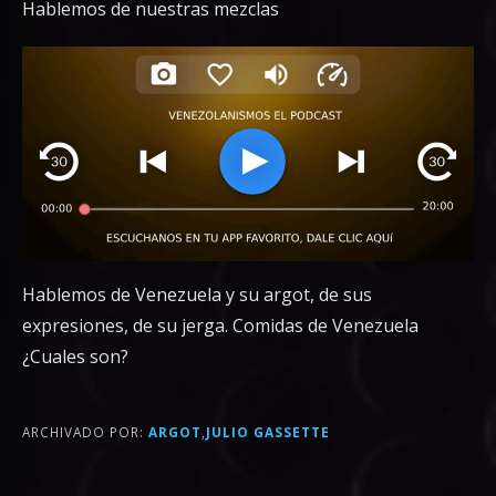
Hablemos de nuestras mezclas
Hablemos de Venezuela y su argot, de sus
expresiones, de su jerga. Comidas de Venezuela
¿Cuales son?
ARCHIVADO POR:
ARGOT
,
JULIO GASSETTE