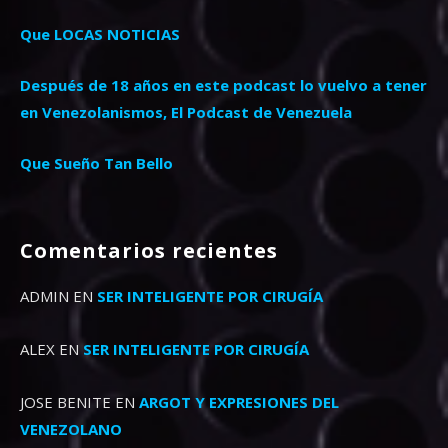
Que LOCAS NOTICIAS
Después de 18 años en este podcast lo vuelvo a tener
en Venezolanismos, El Podcast de Venezuela
Que Sueño Tan Bello
Comentarios recientes
ADMIN
EN
SER INTELIGENTE POR CIRUGÍA
ALEX
EN
SER INTELIGENTE POR CIRUGÍA
JOSE BENITE
EN
ARGOT Y EXPRESIONES DEL
VENEZOLANO