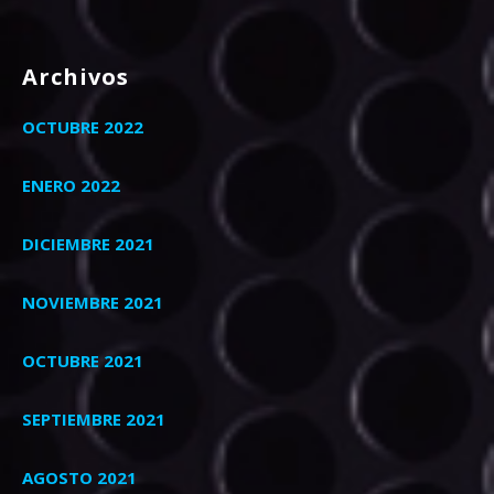
Archivos
OCTUBRE 2022
ENERO 2022
DICIEMBRE 2021
NOVIEMBRE 2021
OCTUBRE 2021
SEPTIEMBRE 2021
AGOSTO 2021