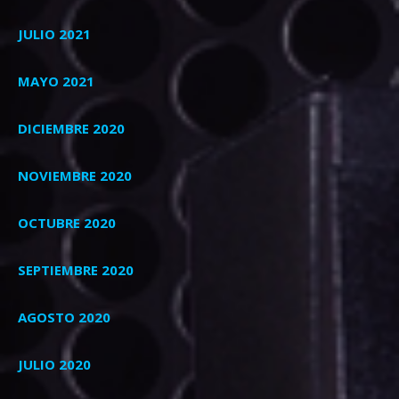
JULIO 2021
MAYO 2021
DICIEMBRE 2020
NOVIEMBRE 2020
OCTUBRE 2020
SEPTIEMBRE 2020
AGOSTO 2020
JULIO 2020