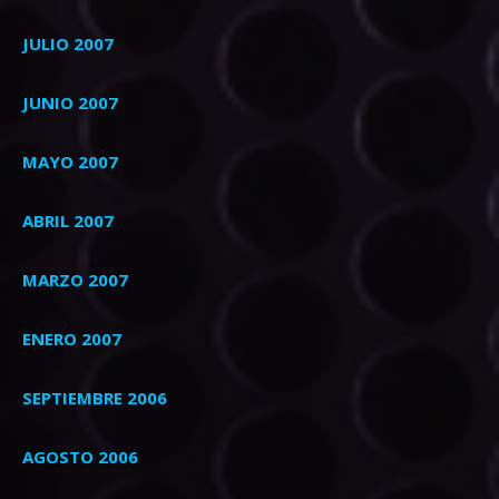
JULIO 2007
JUNIO 2007
MAYO 2007
ABRIL 2007
MARZO 2007
ENERO 2007
SEPTIEMBRE 2006
AGOSTO 2006