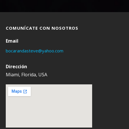
COMUNÍCATE CON NOSOTROS
Email
bocarandasteve@yahoo.com
Dirección
Miami, Florida, USA