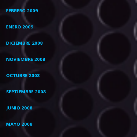
FEBRERO 2009
ENERO 2009
DICIEMBRE 2008
NOVIEMBRE 2008
OCTUBRE 2008
SEPTIEMBRE 2008
JUNIO 2008
MAYO 2008