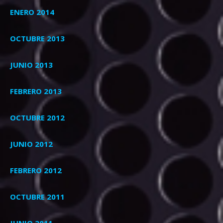
ENERO 2014
OCTUBRE 2013
JUNIO 2013
FEBRERO 2013
OCTUBRE 2012
JUNIO 2012
FEBRERO 2012
OCTUBRE 2011
JUNIO 2011