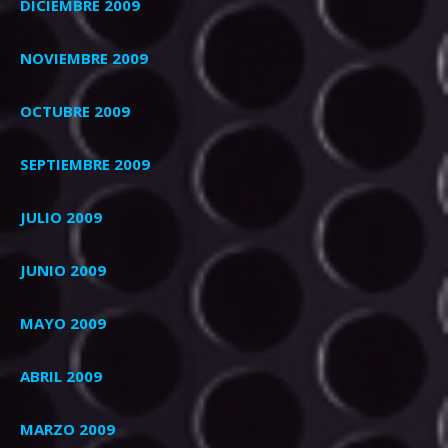
DICIEMBRE 2009
NOVIEMBRE 2009
OCTUBRE 2009
SEPTIEMBRE 2009
JULIO 2009
JUNIO 2009
MAYO 2009
ABRIL 2009
MARZO 2009