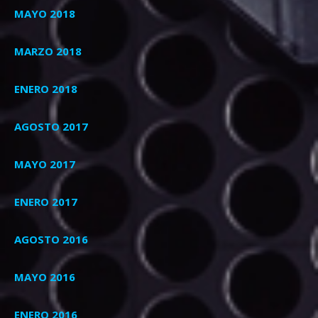
MAYO 2018
MARZO 2018
ENERO 2018
AGOSTO 2017
MAYO 2017
ENERO 2017
AGOSTO 2016
MAYO 2016
ENERO 2016