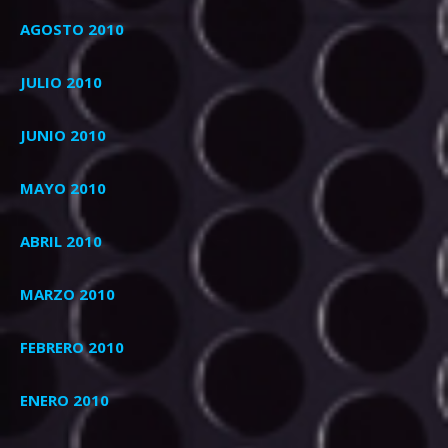
AGOSTO 2010
JULIO 2010
JUNIO 2010
MAYO 2010
ABRIL 2010
MARZO 2010
FEBRERO 2010
ENERO 2010