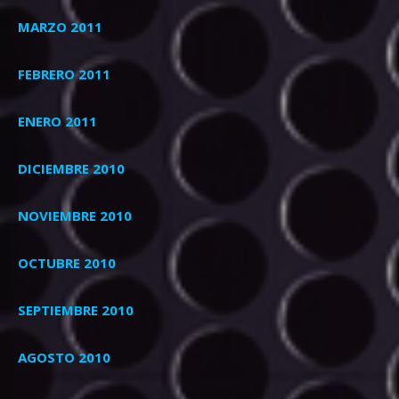
MARZO 2011
FEBRERO 2011
ENERO 2011
DICIEMBRE 2010
NOVIEMBRE 2010
OCTUBRE 2010
SEPTIEMBRE 2010
AGOSTO 2010