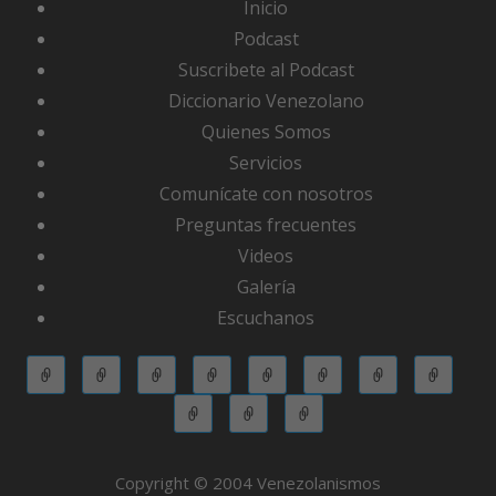
Inicio
Podcast
Suscribete al Podcast
Diccionario Venezolano
Quienes Somos
Servicios
Comunícate con nosotros
Preguntas frecuentes
Videos
Galería
Escuchanos
Copyright © 2004 Venezolanismos