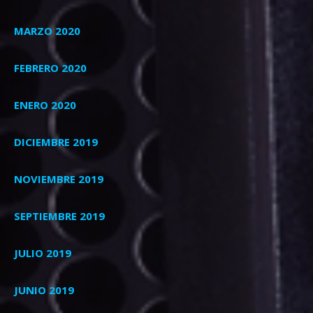
MARZO 2020
FEBRERO 2020
ENERO 2020
DICIEMBRE 2019
NOVIEMBRE 2019
SEPTIEMBRE 2019
JULIO 2019
JUNIO 2019