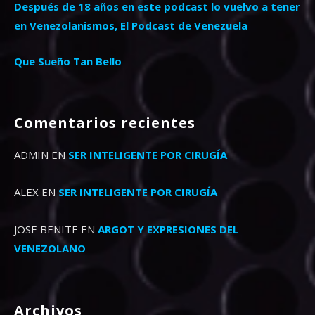
Después de 18 años en este podcast lo vuelvo a tener
en Venezolanismos, El Podcast de Venezuela
Que Sueño Tan Bello
Comentarios recientes
ADMIN
EN
SER INTELIGENTE POR CIRUGÍA
ALEX
EN
SER INTELIGENTE POR CIRUGÍA
JOSE BENITE
EN
ARGOT Y EXPRESIONES DEL
VENEZOLANO
Archivos