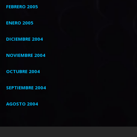
FEBRERO 2005
ENERO 2005
DICIEMBRE 2004
NOVIEMBRE 2004
OCTUBRE 2004
SEPTIEMBRE 2004
AGOSTO 2004