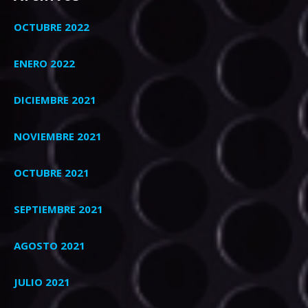
OCTUBRE 2022
ENERO 2022
DICIEMBRE 2021
NOVIEMBRE 2021
OCTUBRE 2021
SEPTIEMBRE 2021
AGOSTO 2021
JULIO 2021