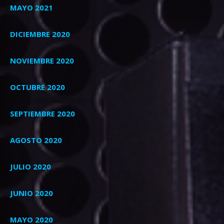
MAYO 2021
DICIEMBRE 2020
NOVIEMBRE 2020
OCTUBRE 2020
SEPTIEMBRE 2020
AGOSTO 2020
JULIO 2020
JUNIO 2020
MAYO 2020