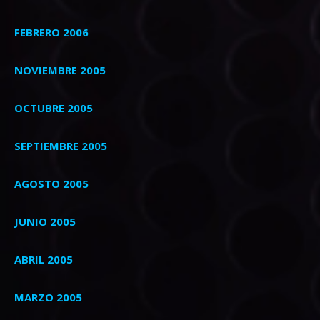
FEBRERO 2006
NOVIEMBRE 2005
OCTUBRE 2005
SEPTIEMBRE 2005
AGOSTO 2005
JUNIO 2005
ABRIL 2005
MARZO 2005