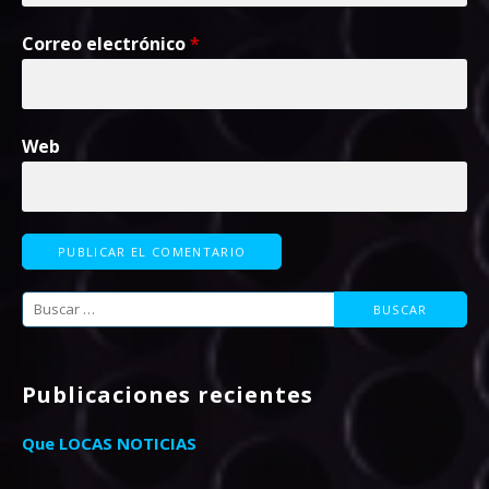
Correo electrónico
*
Web
Buscar:
Publicaciones recientes
Que LOCAS NOTICIAS