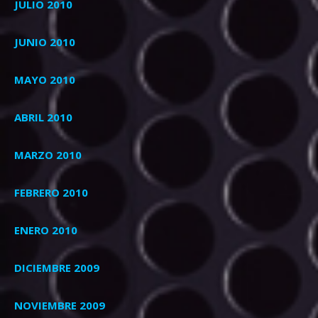
JULIO 2010
JUNIO 2010
MAYO 2010
ABRIL 2010
MARZO 2010
FEBRERO 2010
ENERO 2010
DICIEMBRE 2009
NOVIEMBRE 2009