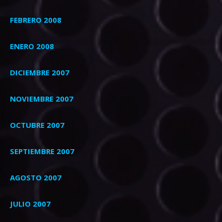
FEBRERO 2008
ENERO 2008
DICIEMBRE 2007
NOVIEMBRE 2007
OCTUBRE 2007
SEPTIEMBRE 2007
AGOSTO 2007
JULIO 2007