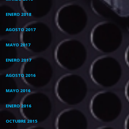
ENERO 2018
AGOSTO 2017
MAYO 2017
ENERO 2017
AGOSTO 2016
MAYO 2016
ENERO 2016
OCTUBRE 2015