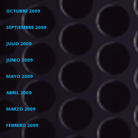
OCTUBRE 2009
SEPTIEMBRE 2009
JULIO 2009
JUNIO 2009
MAYO 2009
ABRIL 2009
MARZO 2009
FEBRERO 2009