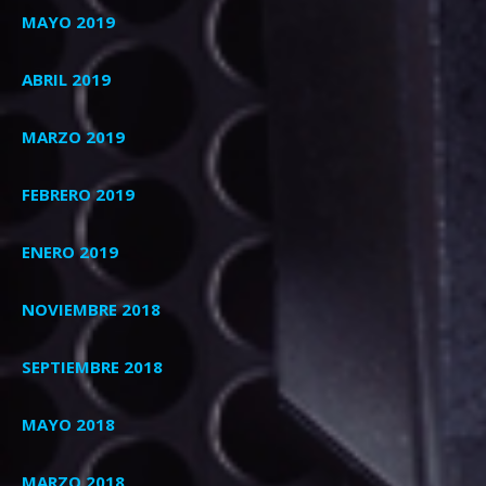
MAYO 2019
ABRIL 2019
MARZO 2019
FEBRERO 2019
ENERO 2019
NOVIEMBRE 2018
SEPTIEMBRE 2018
MAYO 2018
MARZO 2018