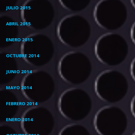
JULIO 2015
ABRIL 2015
ENERO 2015
OCTUBRE 2014
JUNIO 2014
MAYO 2014
FEBRERO 2014
ENERO 2014