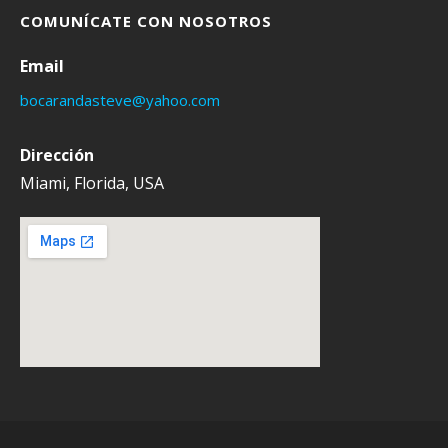
COMUNÍCATE CON NOSOTROS
Email
bocarandasteve@yahoo.com
Dirección
Miami, Florida, USA