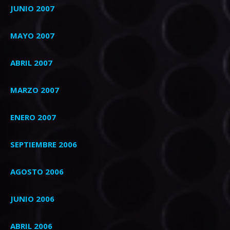
JUNIO 2007
MAYO 2007
ABRIL 2007
MARZO 2007
ENERO 2007
SEPTIEMBRE 2006
AGOSTO 2006
JUNIO 2006
ABRIL 2006