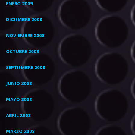
ENERO 2009
DICIEMBRE 2008
NOVIEMBRE 2008
OCTUBRE 2008
SEPTIEMBRE 2008
JUNIO 2008
MAYO 2008
ABRIL 2008
MARZO 2008