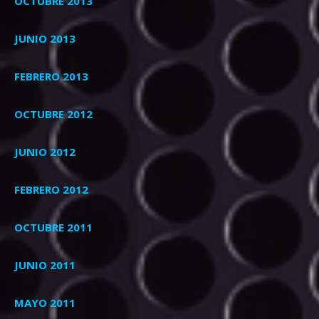
OCTUBRE 2013
JUNIO 2013
FEBRERO 2013
OCTUBRE 2012
JUNIO 2012
FEBRERO 2012
OCTUBRE 2011
JUNIO 2011
MAYO 2011