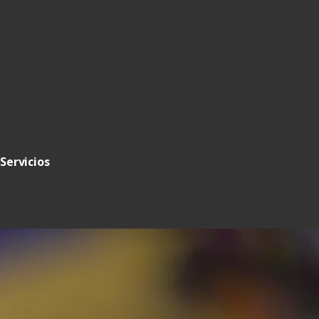
Servicios