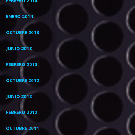
FEBRERO 2014
ENERO 2014
OCTUBRE 2013
JUNIO 2013
FEBRERO 2013
OCTUBRE 2012
JUNIO 2012
FEBRERO 2012
OCTUBRE 2011