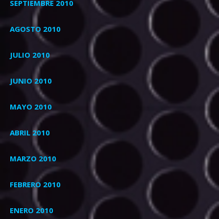
SEPTIEMBRE 2010
AGOSTO 2010
JULIO 2010
JUNIO 2010
MAYO 2010
ABRIL 2010
MARZO 2010
FEBRERO 2010
ENERO 2010