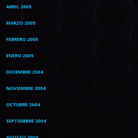
ABRIL 2005
MARZO 2005
FEBRERO 2005
ENERO 2005
DICIEMBRE 2004
NOVIEMBRE 2004
OCTUBRE 2004
SEPTIEMBRE 2004
AGOSTO 2004