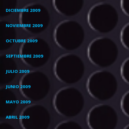
DICIEMBRE 2009
NOVIEMBRE 2009
OCTUBRE 2009
SEPTIEMBRE 2009
JULIO 2009
JUNIO 2009
MAYO 2009
ABRIL 2009