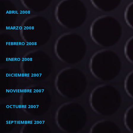
ABRIL 2008
MARZO 2008
FEBRERO 2008
ENERO 2008
DICIEMBRE 2007
NOVIEMBRE 2007
OCTUBRE 2007
SEPTIEMBRE 2007