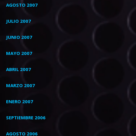
AGOSTO 2007
JULIO 2007
JUNIO 2007
MAYO 2007
ABRIL 2007
MARZO 2007
ENERO 2007
SEPTIEMBRE 2006
AGOSTO 2006