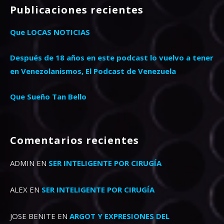
Publicaciones recientes
Que LOCAS NOTICIAS
Después de 18 años en este podcast lo vuelvo a tener
en Venezolanismos, El Podcast de Venezuela
Que Sueño Tan Bello
Comentarios recientes
ADMIN
EN
SER INTELIGENTE POR CIRUGÍA
ALEX
EN
SER INTELIGENTE POR CIRUGÍA
JOSE BENITE
EN
ARGOT Y EXPRESIONES DEL