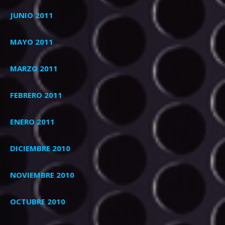
JUNIO 2011
MAYO 2011
MARZO 2011
FEBRERO 2011
ENERO 2011
DICIEMBRE 2010
NOVIEMBRE 2010
OCTUBRE 2010