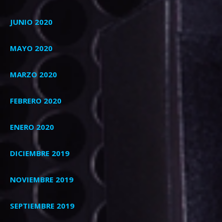
JUNIO 2020
MAYO 2020
MARZO 2020
FEBRERO 2020
ENERO 2020
DICIEMBRE 2019
NOVIEMBRE 2019
SEPTIEMBRE 2019