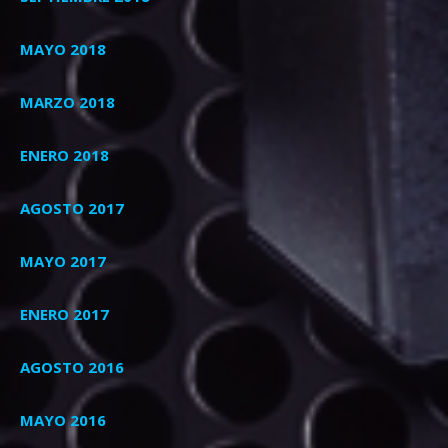
MAYO 2018
MARZO 2018
ENERO 2018
AGOSTO 2017
MAYO 2017
ENERO 2017
AGOSTO 2016
MAYO 2016