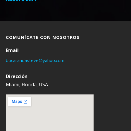
COMUNÍCATE CON NOSOTROS
Email
bocarandasteve@yahoo.com
Dirección
Miami, Florida, USA