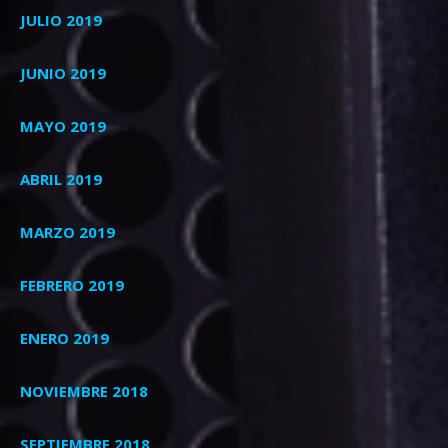
JULIO 2019
JUNIO 2019
MAYO 2019
ABRIL 2019
MARZO 2019
FEBRERO 2019
ENERO 2019
NOVIEMBRE 2018
SEPTIEMBRE 2018