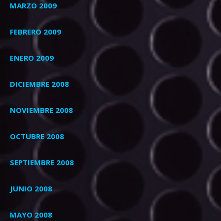
MARZO 2009
FEBRERO 2009
ENERO 2009
DICIEMBRE 2008
NOVIEMBRE 2008
OCTUBRE 2008
SEPTIEMBRE 2008
JUNIO 2008
MAYO 2008