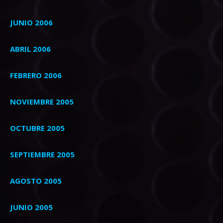
JUNIO 2006
ABRIL 2006
FEBRERO 2006
NOVIEMBRE 2005
OCTUBRE 2005
SEPTIEMBRE 2005
AGOSTO 2005
JUNIO 2005