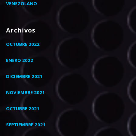
VENEZOLANO
Archivos
OCTUBRE 2022
ENERO 2022
DICIEMBRE 2021
NOVIEMBRE 2021
OCTUBRE 2021
SEPTIEMBRE 2021