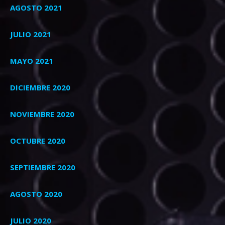
AGOSTO 2021
JULIO 2021
MAYO 2021
DICIEMBRE 2020
NOVIEMBRE 2020
OCTUBRE 2020
SEPTIEMBRE 2020
AGOSTO 2020
JULIO 2020