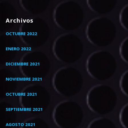
Archivos
OCTUBRE 2022
ENERO 2022
DICIEMBRE 2021
NOVIEMBRE 2021
OCTUBRE 2021
SEPTIEMBRE 2021
AGOSTO 2021