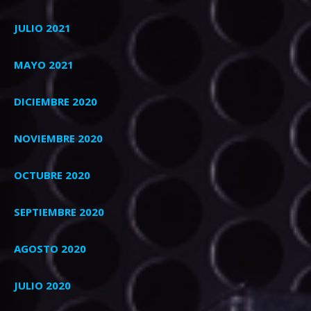
JULIO 2021
MAYO 2021
DICIEMBRE 2020
NOVIEMBRE 2020
OCTUBRE 2020
SEPTIEMBRE 2020
AGOSTO 2020
JULIO 2020