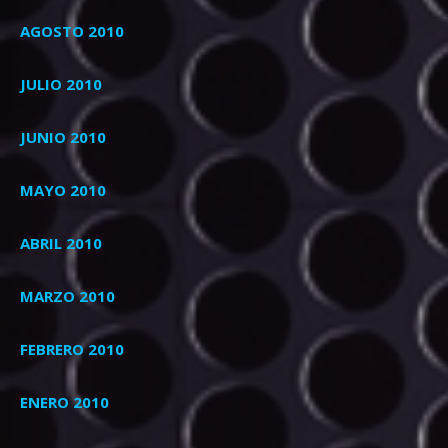
AGOSTO 2010
JULIO 2010
JUNIO 2010
MAYO 2010
ABRIL 2010
MARZO 2010
FEBRERO 2010
ENERO 2010