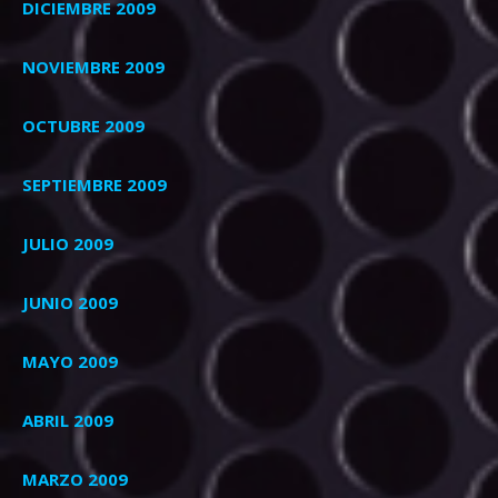
DICIEMBRE 2009
NOVIEMBRE 2009
OCTUBRE 2009
SEPTIEMBRE 2009
JULIO 2009
JUNIO 2009
MAYO 2009
ABRIL 2009
MARZO 2009