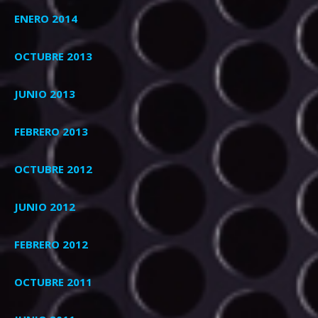
ENERO 2014
OCTUBRE 2013
JUNIO 2013
FEBRERO 2013
OCTUBRE 2012
JUNIO 2012
FEBRERO 2012
OCTUBRE 2011