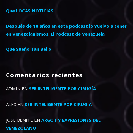
Que LOCAS NOTICIAS
Después de 18 años en este podcast lo vuelvo a tener
en Venezolanismos, El Podcast de Venezuela
Que Sueño Tan Bello
Comentarios recientes
ADMIN
EN
SER INTELIGENTE POR CIRUGÍA
ALEX
EN
SER INTELIGENTE POR CIRUGÍA
JOSE BENITE
EN
ARGOT Y EXPRESIONES DEL
VENEZOLANO