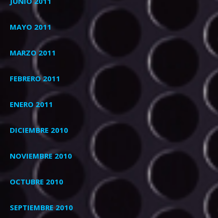
JUNIO 2011
MAYO 2011
MARZO 2011
FEBRERO 2011
ENERO 2011
DICIEMBRE 2010
NOVIEMBRE 2010
OCTUBRE 2010
SEPTIEMBRE 2010