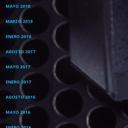
MAYO 2018
MARZO 2018
ENERO 2018
AGOSTO 2017
MAYO 2017
ENERO 2017
AGOSTO 2016
MAYO 2016
ENERO 2016