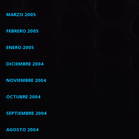
MARZO 2005
FEBRERO 2005
ENERO 2005
DICIEMBRE 2004
NOVIEMBRE 2004
OCTUBRE 2004
SEPTIEMBRE 2004
AGOSTO 2004