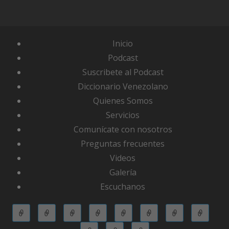
Inicio
Podcast
Suscribete al Podcast
Diccionario Venezolano
Quienes Somos
Servicios
Comunícate con nosotros
Preguntas frecuentes
Videos
Galería
Escuchanos