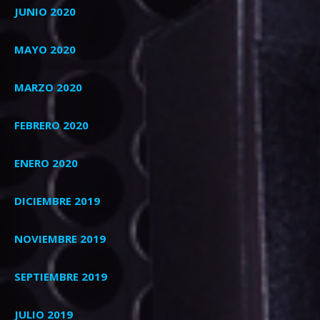
JUNIO 2020
MAYO 2020
MARZO 2020
FEBRERO 2020
ENERO 2020
DICIEMBRE 2019
NOVIEMBRE 2019
SEPTIEMBRE 2019
JULIO 2019