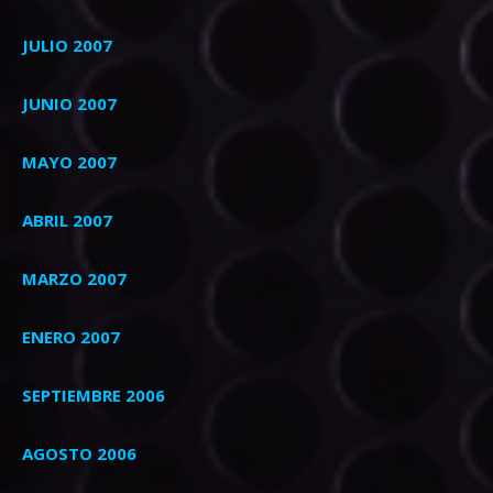
JULIO 2007
JUNIO 2007
MAYO 2007
ABRIL 2007
MARZO 2007
ENERO 2007
SEPTIEMBRE 2006
AGOSTO 2006