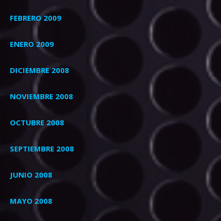
FEBRERO 2009
ENERO 2009
DICIEMBRE 2008
NOVIEMBRE 2008
OCTUBRE 2008
SEPTIEMBRE 2008
JUNIO 2008
MAYO 2008