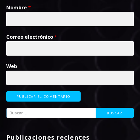
Nombre
*
Correo electrónico
*
Web
Buscar:
Publicaciones recientes