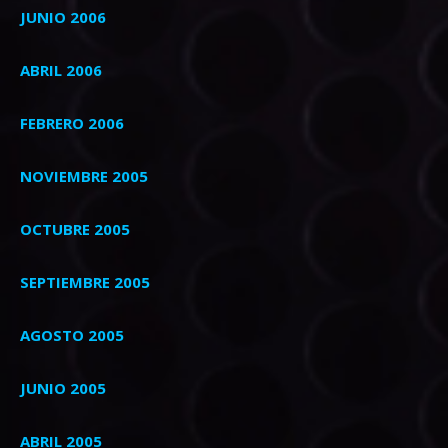
JUNIO 2006
ABRIL 2006
FEBRERO 2006
NOVIEMBRE 2005
OCTUBRE 2005
SEPTIEMBRE 2005
AGOSTO 2005
JUNIO 2005
ABRIL 2005