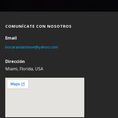
COMUNÍCATE CON NOSOTROS
Email
bocarandasteve@yahoo.com
Dirección
Miami, Florida, USA