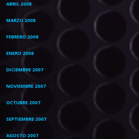
ABRIL 2008
MARZO 2008
FEBRERO 2008
ENERO 2008
DICIEMBRE 2007
NOVIEMBRE 2007
OCTUBRE 2007
SEPTIEMBRE 2007
AGOSTO 2007