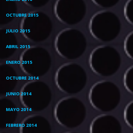
OCTUBRE 2015
JULIO 2015
ABRIL 2015
ENERO 2015
OCTUBRE 2014
JUNIO 2014
MAYO 2014
FEBRERO 2014