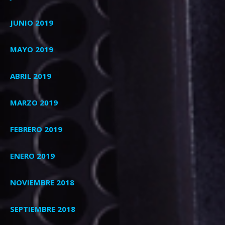
JUNIO 2019
MAYO 2019
ABRIL 2019
MARZO 2019
FEBRERO 2019
ENERO 2019
NOVIEMBRE 2018
SEPTIEMBRE 2018