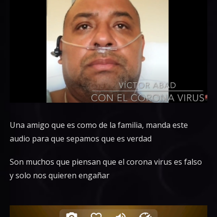
Una amigo que es como de la familia, manda este
audio para que sepamos que es verdad
Son muchos que piensan que el corona virus es falso
y solo nos quieren engañar