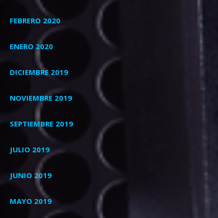
FEBRERO 2020
ENERO 2020
DICIEMBRE 2019
NOVIEMBRE 2019
SEPTIEMBRE 2019
JULIO 2019
JUNIO 2019
MAYO 2019