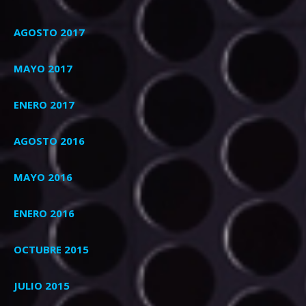
AGOSTO 2017
MAYO 2017
ENERO 2017
AGOSTO 2016
MAYO 2016
ENERO 2016
OCTUBRE 2015
JULIO 2015