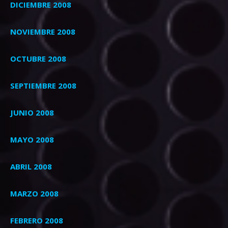
DICIEMBRE 2008
NOVIEMBRE 2008
OCTUBRE 2008
SEPTIEMBRE 2008
JUNIO 2008
MAYO 2008
ABRIL 2008
MARZO 2008
FEBRERO 2008