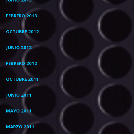
FEBRERO 2013
OCTUBRE 2012
JUNIO 2012
FEBRERO 2012
OCTUBRE 2011
JUNIO 2011
MAYO 2011
MARZO 2011