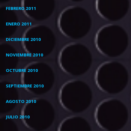
FEBRERO 2011
ENERO 2011
DICIEMBRE 2010
NOVIEMBRE 2010
OCTUBRE 2010
SEPTIEMBRE 2010
AGOSTO 2010
JULIO 2010