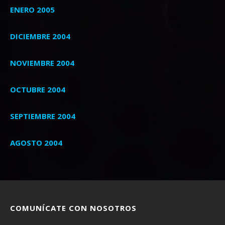
ENERO 2005
DICIEMBRE 2004
NOVIEMBRE 2004
OCTUBRE 2004
SEPTIEMBRE 2004
AGOSTO 2004
COMUNÍCATE CON NOSOTROS