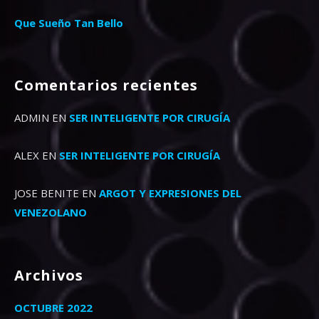
Que Sueño Tan Bello
Comentarios recientes
ADMIN
EN
SER INTELIGENTE POR CIRUGÍA
ALEX
EN
SER INTELIGENTE POR CIRUGÍA
JOSE BENITE
EN
ARGOT Y EXPRESIONES DEL
VENEZOLANO
Archivos
OCTUBRE 2022