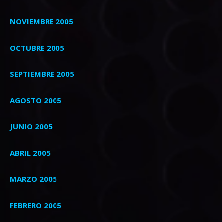
NOVIEMBRE 2005
OCTUBRE 2005
SEPTIEMBRE 2005
AGOSTO 2005
JUNIO 2005
ABRIL 2005
MARZO 2005
FEBRERO 2005