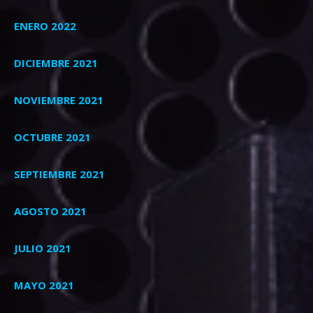
ENERO 2022
DICIEMBRE 2021
NOVIEMBRE 2021
OCTUBRE 2021
SEPTIEMBRE 2021
AGOSTO 2021
JULIO 2021
MAYO 2021