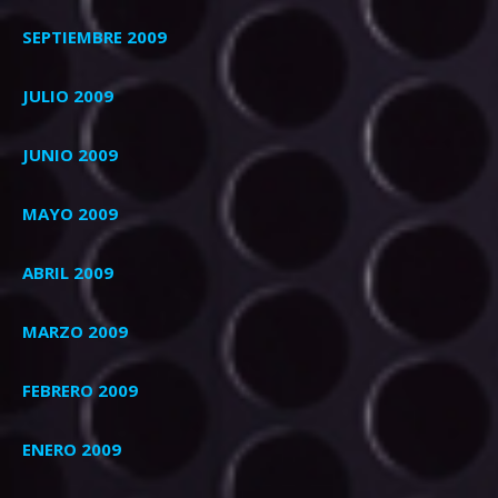
SEPTIEMBRE 2009
JULIO 2009
JUNIO 2009
MAYO 2009
ABRIL 2009
MARZO 2009
FEBRERO 2009
ENERO 2009