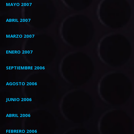
MAYO 2007
ABRIL 2007
MARZO 2007
ENERO 2007
SEPTIEMBRE 2006
AGOSTO 2006
JUNIO 2006
ABRIL 2006
FEBRERO 2006