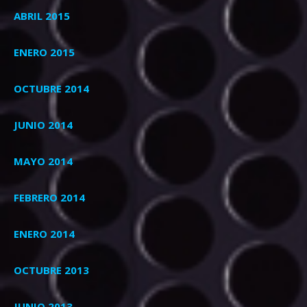
ABRIL 2015
ENERO 2015
OCTUBRE 2014
JUNIO 2014
MAYO 2014
FEBRERO 2014
ENERO 2014
OCTUBRE 2013
JUNIO 2013