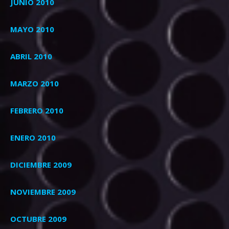
JUNIO 2010
MAYO 2010
ABRIL 2010
MARZO 2010
FEBRERO 2010
ENERO 2010
DICIEMBRE 2009
NOVIEMBRE 2009
OCTUBRE 2009