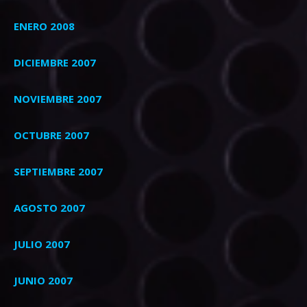
ENERO 2008
DICIEMBRE 2007
NOVIEMBRE 2007
OCTUBRE 2007
SEPTIEMBRE 2007
AGOSTO 2007
JULIO 2007
JUNIO 2007