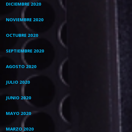
DICIEMBRE 2020
NOVIEMBRE 2020
OCTUBRE 2020
SEPTIEMBRE 2020
AGOSTO 2020
JULIO 2020
JUNIO 2020
MAYO 2020
MARZO 2020