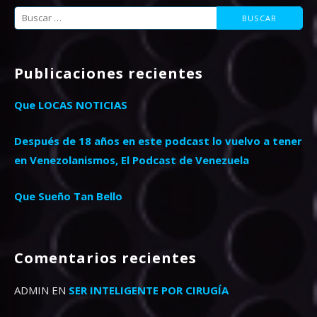
Buscar:
Publicaciones recientes
Que LOCAS NOTICIAS
Después de 18 años en este podcast lo vuelvo a tener
en Venezolanismos, El Podcast de Venezuela
Que Sueño Tan Bello
Comentarios recientes
ADMIN
EN
SER INTELIGENTE POR CIRUGÍA