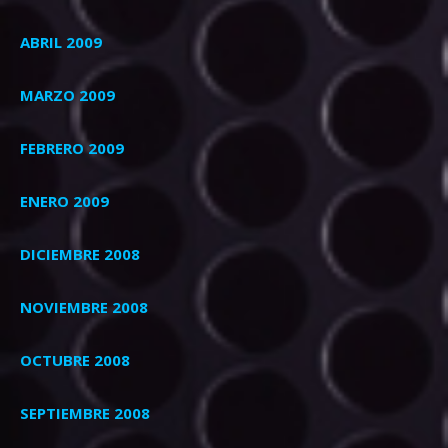
ABRIL 2009
MARZO 2009
FEBRERO 2009
ENERO 2009
DICIEMBRE 2008
NOVIEMBRE 2008
OCTUBRE 2008
SEPTIEMBRE 2008