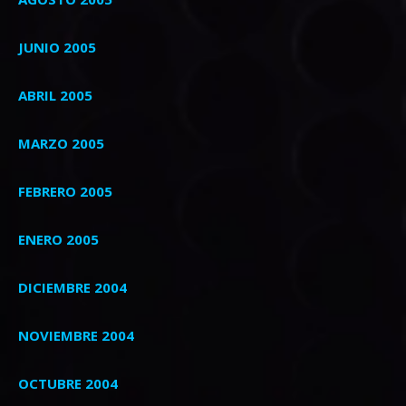
JUNIO 2005
ABRIL 2005
MARZO 2005
FEBRERO 2005
ENERO 2005
DICIEMBRE 2004
NOVIEMBRE 2004
OCTUBRE 2004