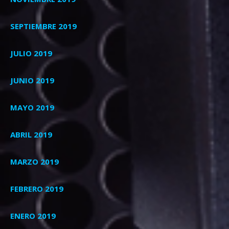
SEPTIEMBRE 2019
JULIO 2019
JUNIO 2019
MAYO 2019
ABRIL 2019
MARZO 2019
FEBRERO 2019
ENERO 2019