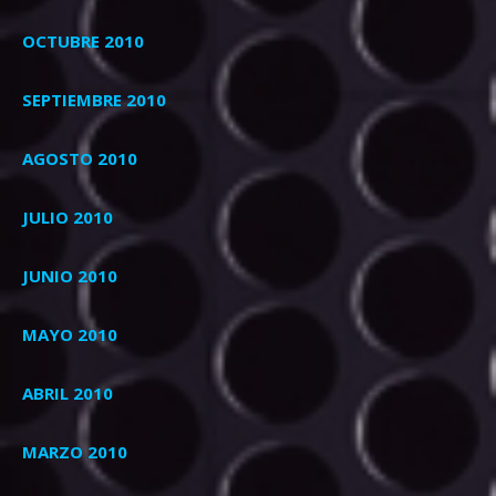
OCTUBRE 2010
SEPTIEMBRE 2010
AGOSTO 2010
JULIO 2010
JUNIO 2010
MAYO 2010
ABRIL 2010
MARZO 2010