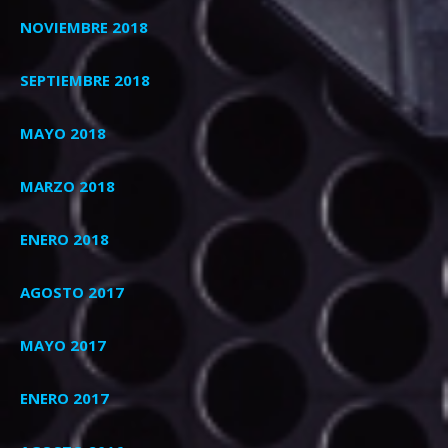
NOVIEMBRE 2018
SEPTIEMBRE 2018
MAYO 2018
MARZO 2018
ENERO 2018
AGOSTO 2017
MAYO 2017
ENERO 2017