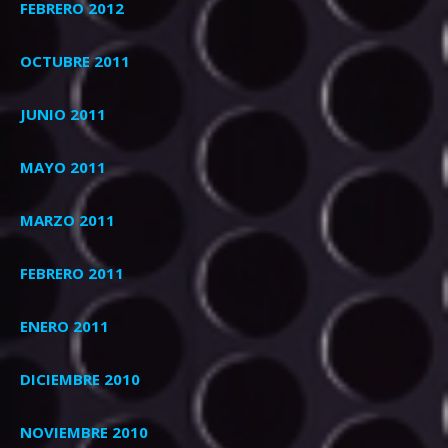
FEBRERO 2012
OCTUBRE 2011
JUNIO 2011
MAYO 2011
MARZO 2011
FEBRERO 2011
ENERO 2011
DICIEMBRE 2010
NOVIEMBRE 2010