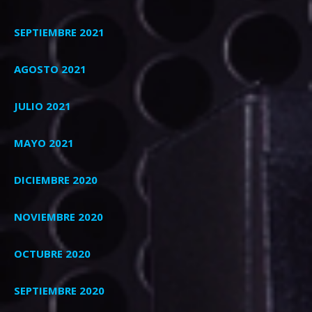
SEPTIEMBRE 2021
AGOSTO 2021
JULIO 2021
MAYO 2021
DICIEMBRE 2020
NOVIEMBRE 2020
OCTUBRE 2020
SEPTIEMBRE 2020