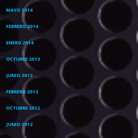
MAYO 2014
FEBRERO 2014
ENERO 2014
OCTUBRE 2013
JUNIO 2013
FEBRERO 2013
OCTUBRE 2012
JUNIO 2012