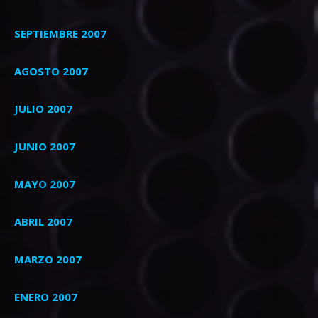
SEPTIEMBRE 2007
AGOSTO 2007
JULIO 2007
JUNIO 2007
MAYO 2007
ABRIL 2007
MARZO 2007
ENERO 2007