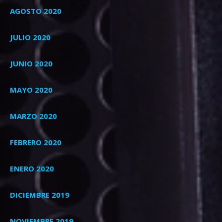
AGOSTO 2020
JULIO 2020
JUNIO 2020
MAYO 2020
MARZO 2020
FEBRERO 2020
ENERO 2020
DICIEMBRE 2019
NOVIEMBRE 2019