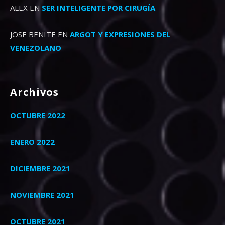
ALEX
EN
SER INTELIGENTE POR CIRUGÍA
JOSE BENITE
EN
ARGOT Y EXPRESIONES DEL
VENEZOLANO
Archivos
OCTUBRE 2022
ENERO 2022
DICIEMBRE 2021
NOVIEMBRE 2021
OCTUBRE 2021