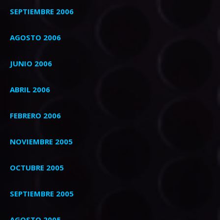
SEPTIEMBRE 2006
AGOSTO 2006
JUNIO 2006
ABRIL 2006
FEBRERO 2006
NOVIEMBRE 2005
OCTUBRE 2005
SEPTIEMBRE 2005
AGOSTO 2005