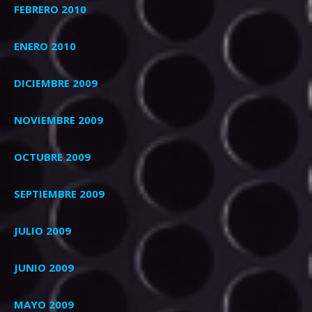
FEBRERO 2010
ENERO 2010
DICIEMBRE 2009
NOVIEMBRE 2009
OCTUBRE 2009
SEPTIEMBRE 2009
JULIO 2009
JUNIO 2009
MAYO 2009