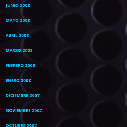
JUNIO 2008
MAYO 2008
ABRIL 2008
MARZO 2008
FEBRERO 2008
ENERO 2008
DICIEMBRE 2007
NOVIEMBRE 2007
OCTUBRE 2007