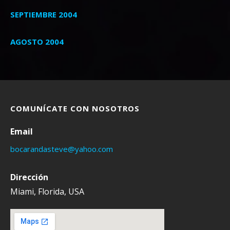
SEPTIEMBRE 2004
AGOSTO 2004
COMUNÍCATE CON NOSOTROS
Email
bocarandasteve@yahoo.com
Dirección
Miami, Florida, USA