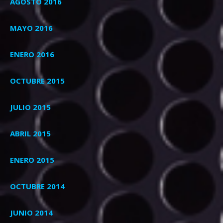
AGOSTO 2016
MAYO 2016
ENERO 2016
OCTUBRE 2015
JULIO 2015
ABRIL 2015
ENERO 2015
OCTUBRE 2014
JUNIO 2014