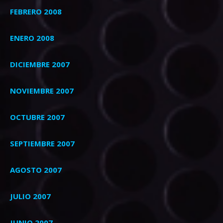
FEBRERO 2008
ENERO 2008
DICIEMBRE 2007
NOVIEMBRE 2007
OCTUBRE 2007
SEPTIEMBRE 2007
AGOSTO 2007
JULIO 2007
JUNIO 2007