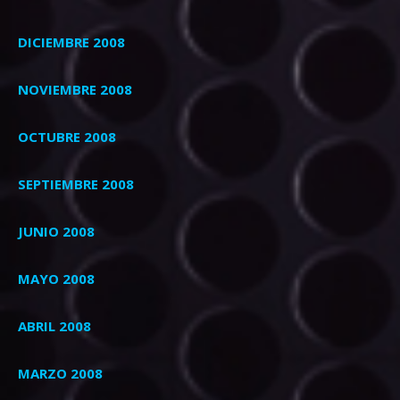
DICIEMBRE 2008
NOVIEMBRE 2008
OCTUBRE 2008
SEPTIEMBRE 2008
JUNIO 2008
MAYO 2008
ABRIL 2008
MARZO 2008