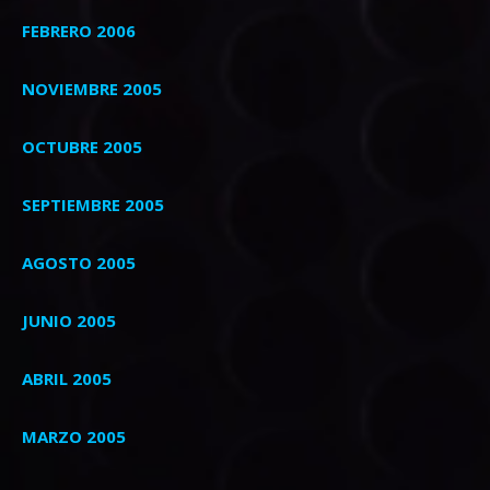
FEBRERO 2006
NOVIEMBRE 2005
OCTUBRE 2005
SEPTIEMBRE 2005
AGOSTO 2005
JUNIO 2005
ABRIL 2005
MARZO 2005