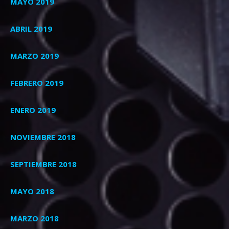
MAYO 2019
ABRIL 2019
MARZO 2019
FEBRERO 2019
ENERO 2019
NOVIEMBRE 2018
SEPTIEMBRE 2018
MAYO 2018
MARZO 2018