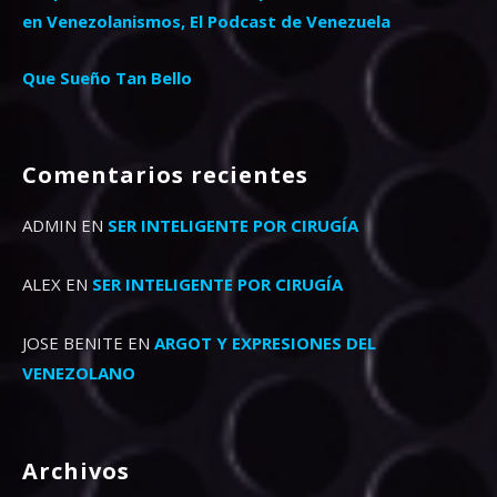
en Venezolanismos, El Podcast de Venezuela
Que Sueño Tan Bello
Comentarios recientes
ADMIN
EN
SER INTELIGENTE POR CIRUGÍA
ALEX
EN
SER INTELIGENTE POR CIRUGÍA
JOSE BENITE
EN
ARGOT Y EXPRESIONES DEL
VENEZOLANO
Archivos