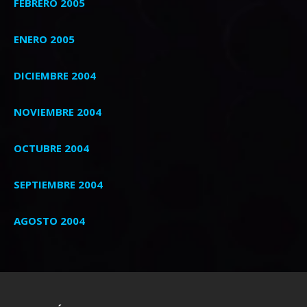
FEBRERO 2005
ENERO 2005
DICIEMBRE 2004
NOVIEMBRE 2004
OCTUBRE 2004
SEPTIEMBRE 2004
AGOSTO 2004