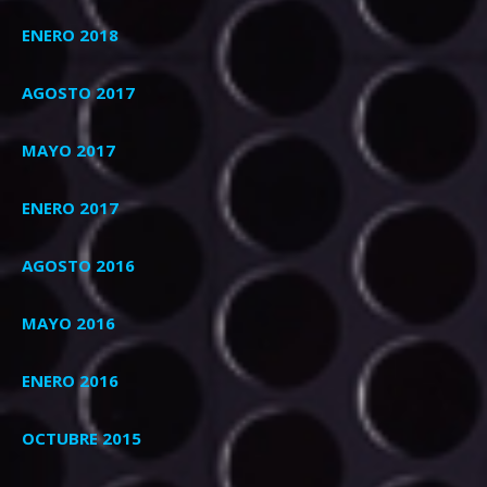
ENERO 2018
AGOSTO 2017
MAYO 2017
ENERO 2017
AGOSTO 2016
MAYO 2016
ENERO 2016
OCTUBRE 2015