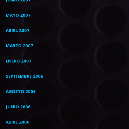
MAYO 2007
ABRIL 2007
MARZO 2007
ENERO 2007
SEPTIEMBRE 2006
AGOSTO 2006
JUNIO 2006
ABRIL 2006