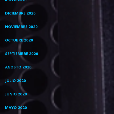
DICIEMBRE 2020
NOVIEMBRE 2020
OCTUBRE 2020
SEPTIEMBRE 2020
AGOSTO 2020
JULIO 2020
JUNIO 2020
MAYO 2020