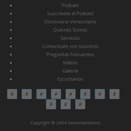
Podcast
Suscribete al Podcast
Diccionario Venezolano
Quienes Somos
Servicios
Comunícate con nosotros
Preguntas frecuentes
Videos
Galería
Escuchanos
Copyright © 2004 Venezolanismos