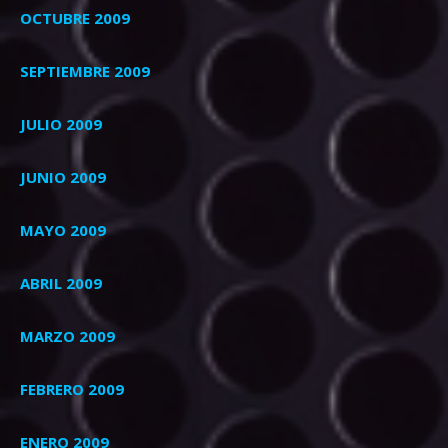
OCTUBRE 2009
SEPTIEMBRE 2009
JULIO 2009
JUNIO 2009
MAYO 2009
ABRIL 2009
MARZO 2009
FEBRERO 2009
ENERO 2009