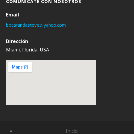
COMUNÍCATE CON NOSOTROS
Email
bocarandasteve@yahoo.com
Dirección
Miami, Florida, USA
Inicio