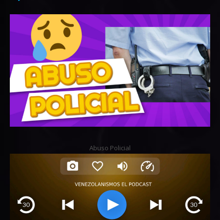
Abuso Policial