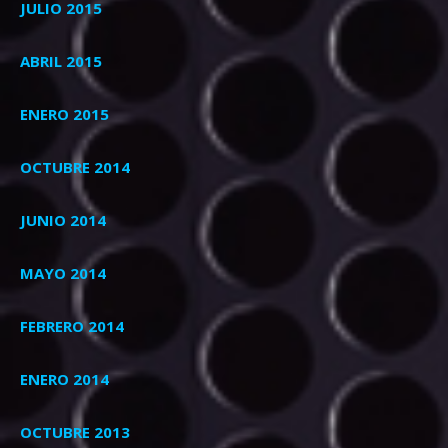
JULIO 2015
ABRIL 2015
ENERO 2015
OCTUBRE 2014
JUNIO 2014
MAYO 2014
FEBRERO 2014
ENERO 2014
OCTUBRE 2013