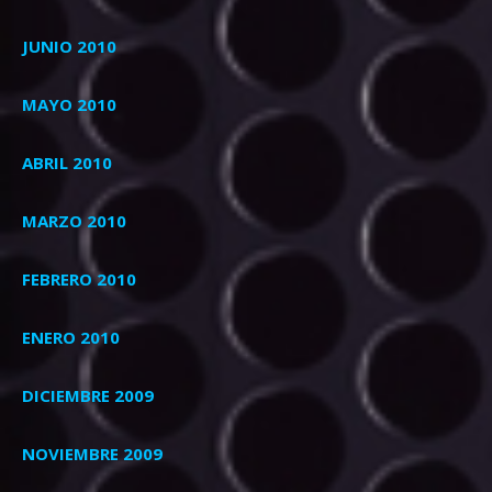
JUNIO 2010
MAYO 2010
ABRIL 2010
MARZO 2010
FEBRERO 2010
ENERO 2010
DICIEMBRE 2009
NOVIEMBRE 2009