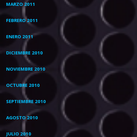
MARZO 2011
FEBRERO 2011
ENERO 2011
DICIEMBRE 2010
NOVIEMBRE 2010
OCTUBRE 2010
SEPTIEMBRE 2010
AGOSTO 2010
JULIO 2010