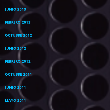
JUNIO 2013
FEBRERO 2013
OCTUBRE 2012
JUNIO 2012
FEBRERO 2012
OCTUBRE 2011
JUNIO 2011
MAYO 2011