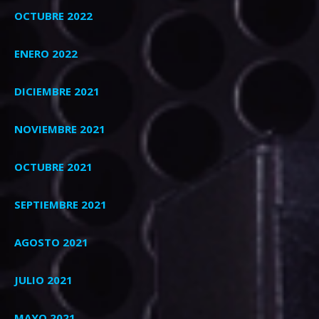
OCTUBRE 2022
ENERO 2022
DICIEMBRE 2021
NOVIEMBRE 2021
OCTUBRE 2021
SEPTIEMBRE 2021
AGOSTO 2021
JULIO 2021
MAYO 2021