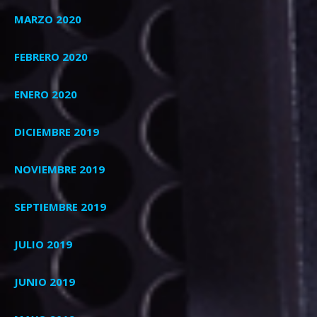
MARZO 2020
FEBRERO 2020
ENERO 2020
DICIEMBRE 2019
NOVIEMBRE 2019
SEPTIEMBRE 2019
JULIO 2019
JUNIO 2019